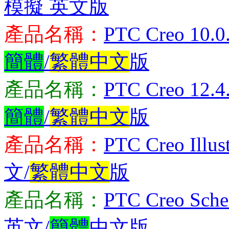
模擬 英文版
產品名稱：
PTC Creo 1
簡體
/
繁體中文
版
產品名稱：
PTC Creo 1
簡體
/
繁體中文
版
產品名稱：
PTC Creo Ill
文/
繁體中文
版
產品名稱：
PTC Creo Sc
英文/
簡體
中文版