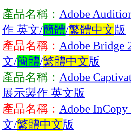
產品名稱：
Adobe Audit
作 英文/
簡體
/
繁體中文
版
產品名稱：
Adobe Bridg
文/
簡體
/
繁體中文
版
產品名稱：
Adobe Capti
展示製作 英文版
產品名稱：
Adobe InCo
文/
繁體中文
版