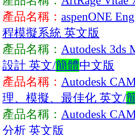
產品名稱：
ArtRage Vi
產品名稱：
aspenONE Eng
程模擬系統 英文版
產品名稱：
Autodesk 3
設計 英文/
簡體
中文版
產品名稱：
Autodesk CAM
理、模擬、最佳化 英文/
產品名稱：
Autodesk CAM
分析 英文版