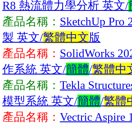
R8 熱流體力學分析 英文/
產品名稱：
SketchUp Pro
製 英文/
繁體中文
版
產品名稱：
SolidWorks
作系統 英文/
簡體
/
繁體中
產品名稱：
Tekla Struc
模型系統 英文/
簡體
/
繁體
產品名稱：
Vectric As