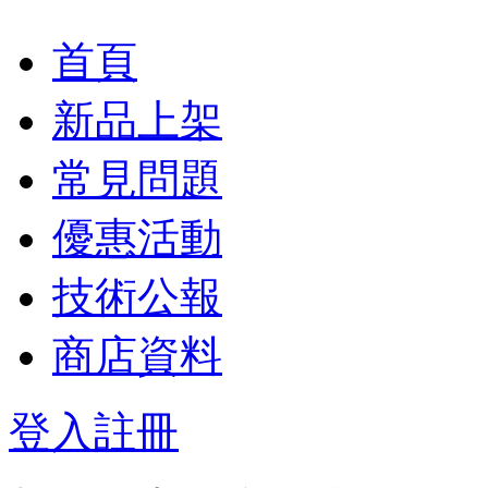
首頁
新品上架
常見問題
優惠活動
技術公報
商店資料
登入
註冊