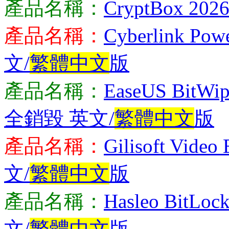
產品名稱：
CryptBox 2
產品名稱：
Cyberlink P
文/
繁體中文
版
產品名稱：
EaseUS BitW
全銷毀 英文/
繁體中文
版
產品名稱：
Gilisoft Vi
文/
繁體中文
版
產品名稱：
Hasleo BitL
文/
繁體中文
版