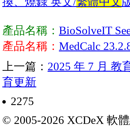
換、燒錄 英文/
繁體中文
產品名稱：
BioSolveIT 
產品名稱：
MedCalc 23
上一篇：
2025 年 7 月 
育更新
2275
© 2005-2026 XCDeX 軟