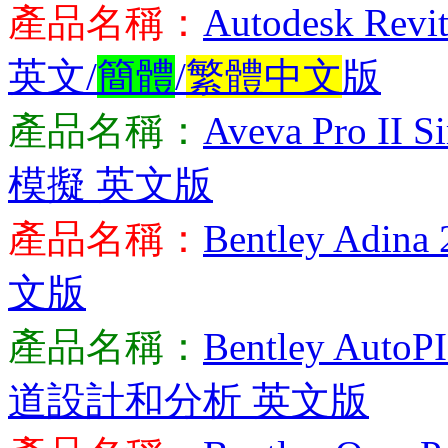
產品名稱：
Autodesk R
英文/
簡體
/
繁體中文
版
產品名稱：
Aveva Pro I
模擬 英文版
產品名稱：
Bentley Adi
文版
產品名稱：
Bentley AutoP
道設計和分析 英文版