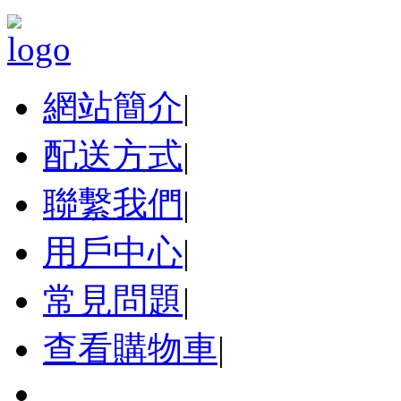
網站簡介
|
配送方式
|
聯繫我們
|
用戶中心
|
常見問題
|
查看購物車
|