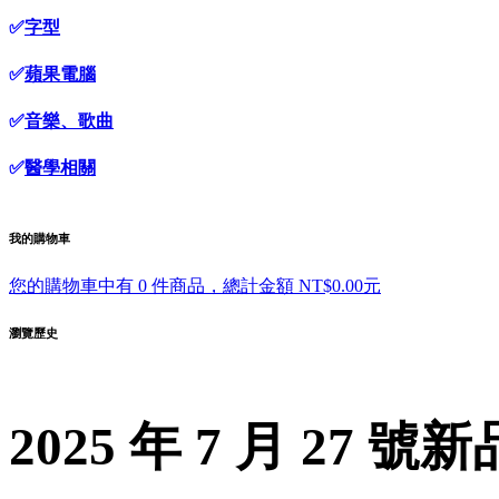
✅
字型
✅
蘋果電腦
✅
音樂、歌曲
✅
醫學相關
我的購物車
您的購物車中有 0 件商品，總計金額 NT$0.00元
瀏覽歷史
2025 年 7 月 27 