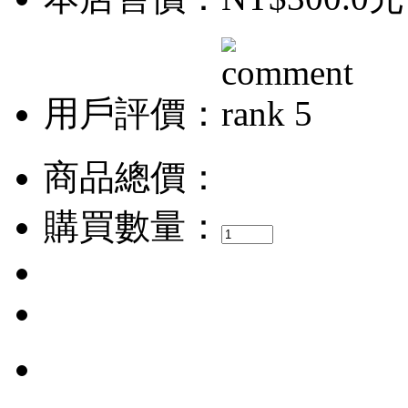
用戶評價：
商品總價：
購買數量：