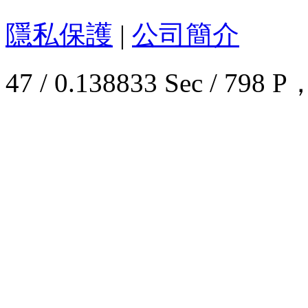
隱私保護
|
公司簡介
47 / 0.138833 Sec / 7