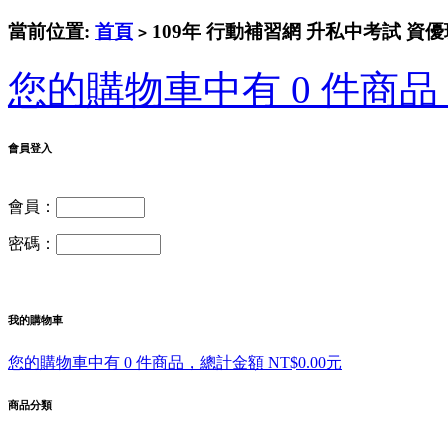
當前位置:
首頁
109年 行動補習網 升私中考試 資優班
>
您的購物車中有 0 件商品，
會員登入
會員：
密碼：
我的購物車
您的購物車中有 0 件商品，總計金額 NT$0.00元
商品分類