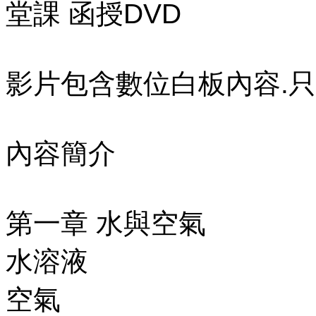
堂課 函授DVD
影片包含數位白板內容.只
內容簡介
第一章 水與空氣
水溶液
空氣