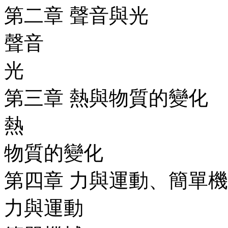
第二章 聲音與光
聲音
光
第三章 熱與物質的變化
熱
物質的變化
第四章 力與運動、簡單
力與運動