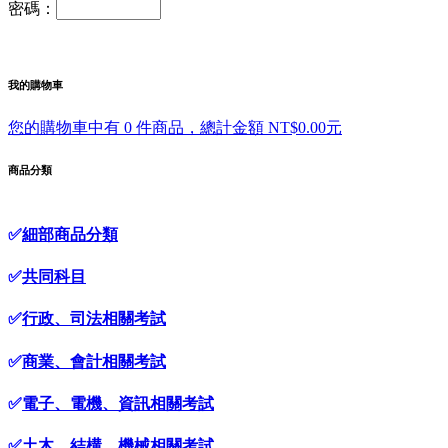
密碼：
我的購物車
您的購物車中有 0 件商品，總計金額 NT$0.00元
商品分類
✅
細部商品分類
✅
共同科目
✅
行政、司法相關考試
✅
商業、會計相關考試
✅
電子、電機、資訊相關考試
✅
土木、結構、機械相關考試