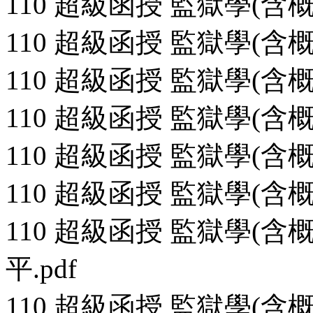
110 超級函授 監獄學(含概要
110 超級函授 監獄學(含概要
110 超級函授 監獄學(含概要
110 超級函授 監獄學(含概要
110 超級函授 監獄學(含概要
110 超級函授 監獄學(含概要
110 超級函授 監獄學(含
平.pdf
110 超級函授 監獄學(含概