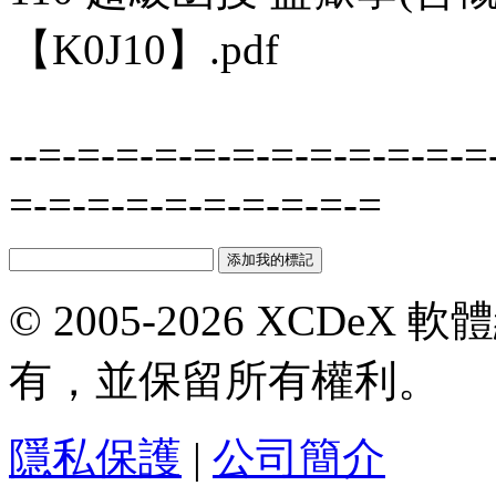
【K0J10】.pdf
--=-=-=-=-=-=-=-=-=-=-=-=
=-=-=-=-=-=-=-=-=-=
© 2005-2026 XCDeX 軟
有，並保留所有權利。
隱私保護
|
公司簡介