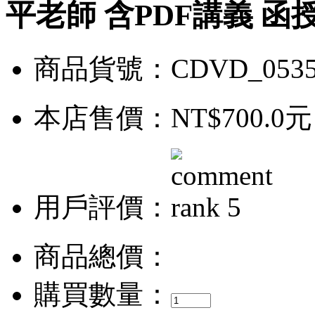
平老師 含PDF講義 函授
商品貨號：CDVD_0535
本店售價：
NT$700.0元
用戶評價：
商品總價：
購買數量：