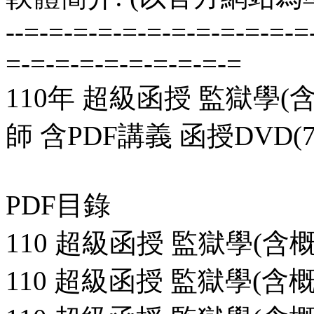
--=-=-=-=-=-=-=-=-=-=-=-=
=-=-=-=-=-=-=-=-=-=
110年 超級函授 監獄學(
師 含PDF講義 函授DVD(
PDF目錄
110 超級函授 監獄學(含概要
110 超級函授 監獄學(含概要