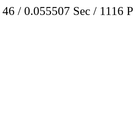
46 / 0.055507 Sec / 1