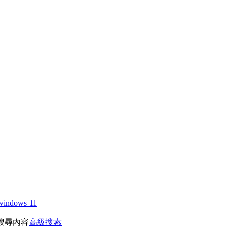
windows 11
搜尋內容
高級搜索