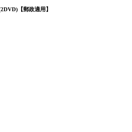
(2DVD)【郵政適用】