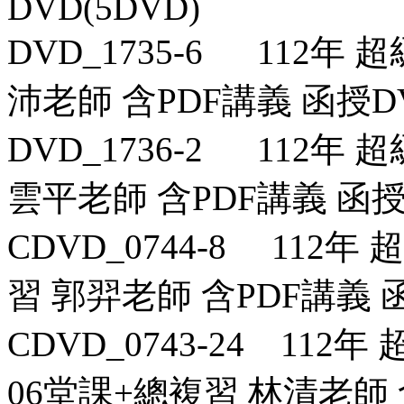
DVD(5DVD)
DVD_1735-6 112年
沛老師 含PDF講義 函授DV
DVD_1736-2 112年
雲平老師 含PDF講義 函授D
CDVD_0744-8 112
習 郭羿老師 含PDF講義 函
CDVD_0743-24 112
06堂課+總複習 林清老師 含