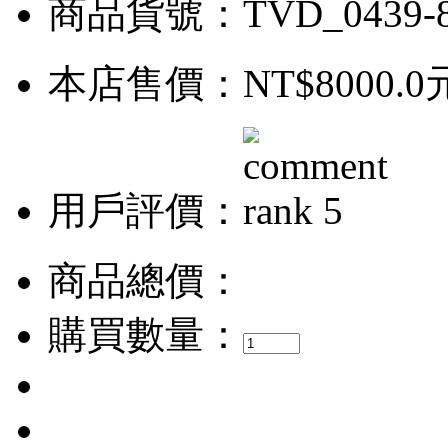
商品貨號：TVD_0439-
本店售價：
NT$8000.0
用戶評價：
商品總價：
購買數量：