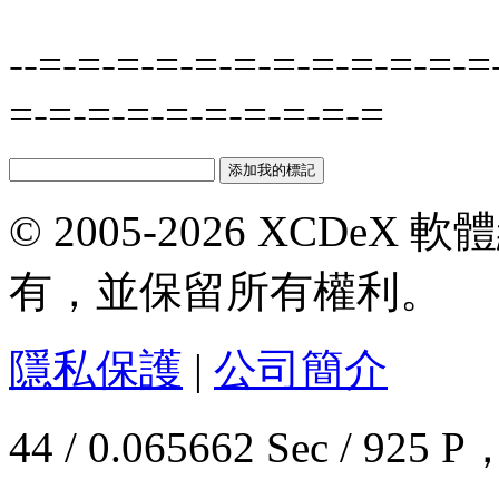
--=-=-=-=-=-=-=-=-=-=-=-=
=-=-=-=-=-=-=-=-=-=
© 2005-2026 XCDeX 軟
有，並保留所有權利。
隱私保護
|
公司簡介
44 / 0.065662 Sec / 9