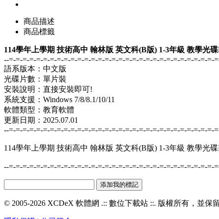
商品描述
商品標籤
114學年上學期 技術高中 翰林版 英文科(B版) 1-3年級 教學光
--=-=-=-=-=-=-=-=-=-=-=-=-=-=-=-=-=-=-=-=-=-=-=-=-=-=-=-=-=-=-=
語系版本：中文版
光碟片數：單片裝
安裝說明：直接安裝即可!
系統支援：Windows 7/8/8.1/10/11
軟體類型：教育軟體
更新日期：2025.07.01
--=-=-=-=-=-=-=-=-=-=-=-=-=-=-=-=-=-=-=-=-=-=-=-=-=-=-=-=-=-=-=
114學年上學期 技術高中 翰林版 英文科(B版) 1-3年級 教學光
--=-=-=-=-=-=-=-=-=-=-=-=-=-=-=-=-=-=-=-=-=-=-=-=-=-=-=-=-=-=-=
© 2005-2026 XCDeX 軟體網 .:: 數位下載站 ::. 版權所有，