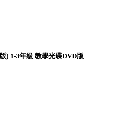
) 1-3年級 教學光碟DVD版