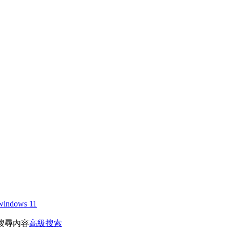
windows 11
搜尋內容
高級搜索