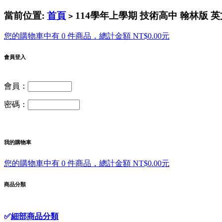
當前位置:
首頁
114學年上學期 技術高中 翰林版 英文
>
您的購物車中有 0 件商品，總計金額 NT$0.00元
會員登入
會員：
密碼：
我的購物車
您的購物車中有 0 件商品，總計金額 NT$0.00元
商品分類
✅
細部商品分類