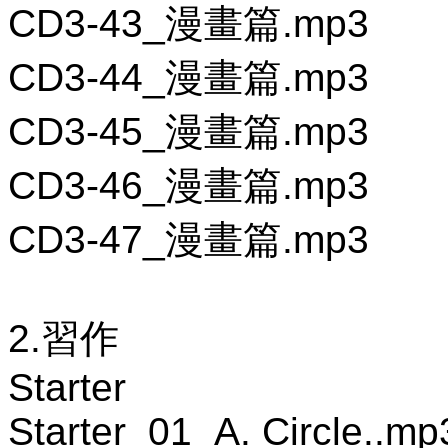
CD3-43_漫畫篇.mp3
CD3-44_漫畫篇.mp3
CD3-45_漫畫篇.mp3
CD3-46_漫畫篇.mp3
CD3-47_漫畫篇.mp3
2.習作
Starter
Starter_01_A. Circle..mp