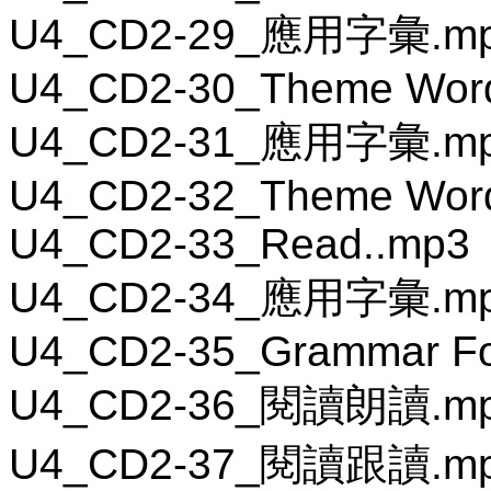
U4_CD2-29_應用字彙.m
U4_CD2-30_Theme Wor
U4_CD2-31_應用字彙.m
U4_CD2-32_Theme Wor
U4_CD2-33_Read..mp3
U4_CD2-34_應用字彙.m
U4_CD2-35_Grammar F
U4_CD2-36_閱讀朗讀.m
U4_CD2-37_閱讀跟讀.m