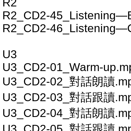
R2
R2_CD2-45_Listening—
R2_CD2-46_Listening—
U3
U3_CD2-01_Warm-up.m
U3_CD2-02_對話朗讀.m
U3_CD2-03_對話跟讀.m
U3_CD2-04_對話朗讀.m
U3_CD2-05_對話跟讀.m