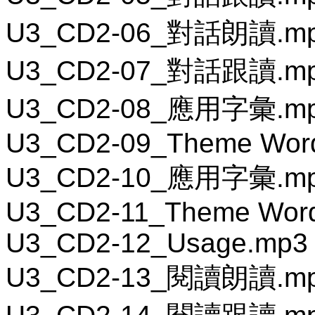
U3_CD2-06_對話朗讀.m
U3_CD2-07_對話跟讀.m
U3_CD2-08_應用字彙.m
U3_CD2-09_Theme Wor
U3_CD2-10_應用字彙.m
U3_CD2-11_Theme Word
U3_CD2-12_Usage.mp3
U3_CD2-13_閱讀朗讀.m