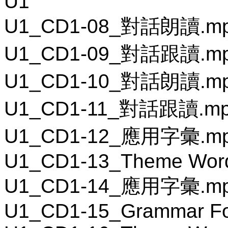
U1
U1_CD1-08_對話朗讀.m
U1_CD1-09_對話跟讀.m
U1_CD1-10_對話朗讀.m
U1_CD1-11_對話跟讀.m
U1_CD1-12_應用字彙.m
U1_CD1-13_Theme Wor
U1_CD1-14_應用字彙.m
U1_CD1-15_Grammar F