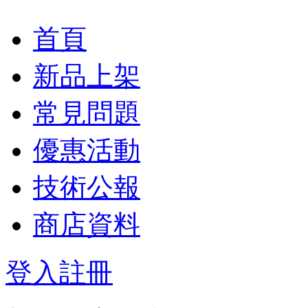
首頁
新品上架
常見問題
優惠活動
技術公報
商店資料
登入
註冊