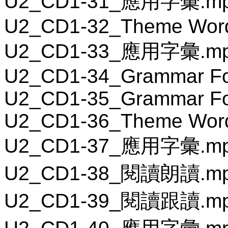
U2_CD1-31_應用字彙.m
U2_CD1-32_Theme Wor
U2_CD1-33_應用字彙.m
U2_CD1-34_Grammar Fo
U2_CD1-35_Grammar F
U2_CD1-36_Theme Wor
U2_CD1-37_應用字彙.m
U2_CD1-38_閱讀朗讀.m
U2_CD1-39_閱讀跟讀.m