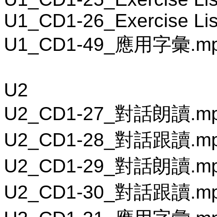
U1_CD1-26_Exercise Lis
U1_CD1-49_應用字彙.m
U2
U2_CD1-27_對話朗讀.m
U2_CD1-28_對話跟讀.m
U2_CD1-29_對話朗讀.m
U2_CD1-30_對話跟讀.m