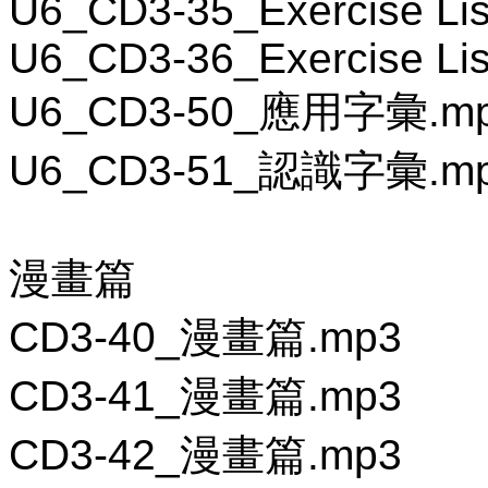
U6_CD3-35_Exercise Lis
U6_CD3-36_Exercise Lis
U6_CD3-50_應用字彙.m
U6_CD3-51_認識字彙.m
漫畫篇
CD3-40_漫畫篇.mp3
CD3-41_漫畫篇.mp3
CD3-42_漫畫篇.mp3