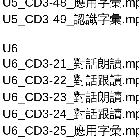
U5_CD3-48_應用字彙.m
U5_CD3-49_認識字彙.m
U6
U6_CD3-21_對話朗讀.m
U6_CD3-22_對話跟讀.m
U6_CD3-23_對話朗讀.m
U6_CD3-24_對話跟讀.m
U6_CD3-25_應用字彙.m