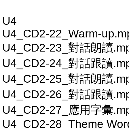
U4
U4_CD2-22_Warm-up.m
U4_CD2-23_對話朗讀.m
U4_CD2-24_對話跟讀.m
U4_CD2-25_對話朗讀.m
U4_CD2-26_對話跟讀.m
U4_CD2-27_應用字彙.m
U4_CD2-28_Theme Wor