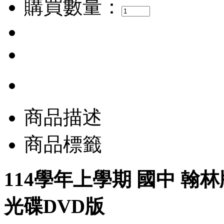
購買數量：
商品描述
商品標籤
114學年上學期 國中 翰
光碟DVD版