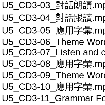
U5_CD3-03_對話朗讀.m
U5_CD3-04_對話跟讀.m
U5_CD3-05_應用字彙.m
U5_CD3-06_Theme Wor
U5_CD3-07_Listen and c
U5_CD3-08_應用字彙.m
U5_CD3-09_Theme Wor
U5_CD3-10_應用字彙.m
U5_CD3-11_Grammar F