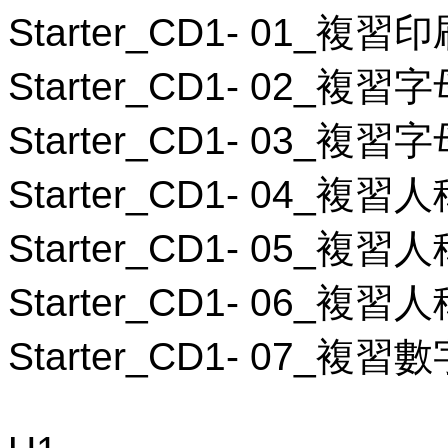
Starter_CD1- 01_
Starter_CD1- 02_複習
Starter_CD1- 03_複習
Starter_CD1- 04_複
Starter_CD1- 05_
Starter_CD1- 06_
Starter_CD1- 07_複