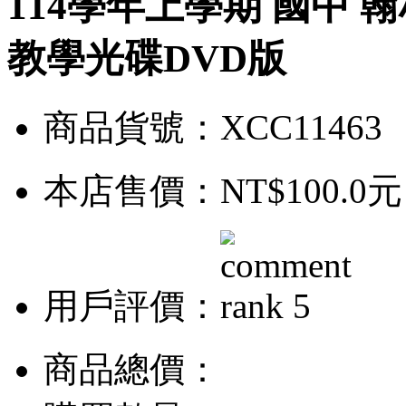
114學年上學期 國中 
教學光碟DVD版
商品貨號：XCC11463
本店售價：
NT$100.0元
用戶評價：
商品總價：