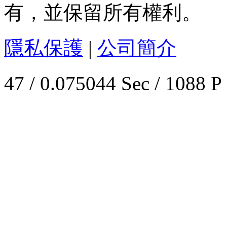
有，並保留所有權利。
隱私保護
|
公司簡介
47 / 0.075044 Sec / 1