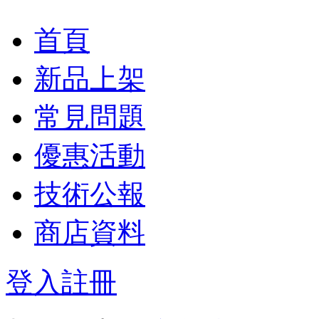
首頁
新品上架
常見問題
優惠活動
技術公報
商店資料
登入
註冊