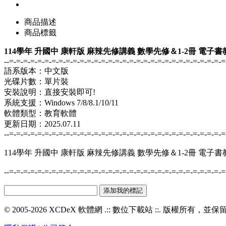
商品描述
商品標籤
114學年 升國中 康軒版 麻辣先修講義 數學先修＆1-2冊 電子
--=-=-=-=-=-=-=-=-=-=-=-=-=-=-=-=-=-=-=-=-=-=-=-=-=-=-=-=-=-=-=
語系版本：中文版
光碟片數：單片裝
安裝說明：直接安裝即可!
系統支援：Windows 7/8/8.1/10/11
軟體類型：教育軟體
更新日期：2025.07.11
--=-=-=-=-=-=-=-=-=-=-=-=-=-=-=-=-=-=-=-=-=-=-=-=-=-=-=-=-=-=-=
114學年 升國中 康軒版 麻辣先修講義 數學先修＆1-2冊 電子
--=-=-=-=-=-=-=-=-=-=-=-=-=-=-=-=-=-=-=-=-=-=-=-=-=-=-=-=-=-=-=
© 2005-2026 XCDeX 軟體網 .:: 數位下載站 ::. 版權所有，