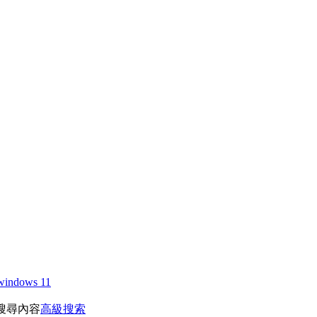
windows 11
搜尋內容
高級搜索