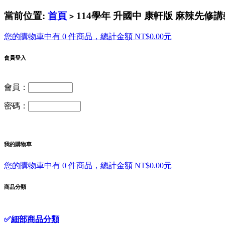
當前位置:
首頁
114學年 升國中 康軒版 麻辣先修講
>
您的購物車中有 0 件商品，總計金額 NT$0.00元
會員登入
會員：
密碼：
我的購物車
您的購物車中有 0 件商品，總計金額 NT$0.00元
商品分類
✅
細部商品分類