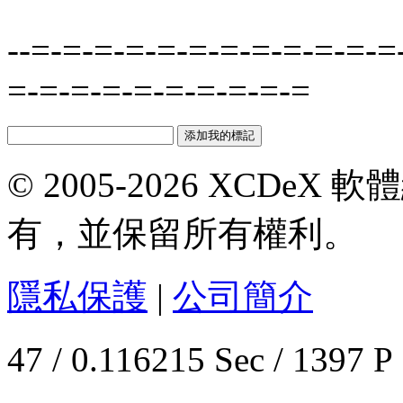
--=-=-=-=-=-=-=-=-=-=-=-=
=-=-=-=-=-=-=-=-=-=
© 2005-2026 XCDeX 軟
有，並保留所有權利。
隱私保護
|
公司簡介
47 / 0.116215 Sec / 1