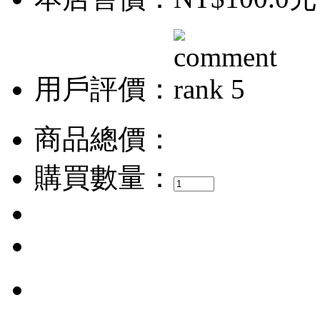
用戶評價：
商品總價：
購買數量：