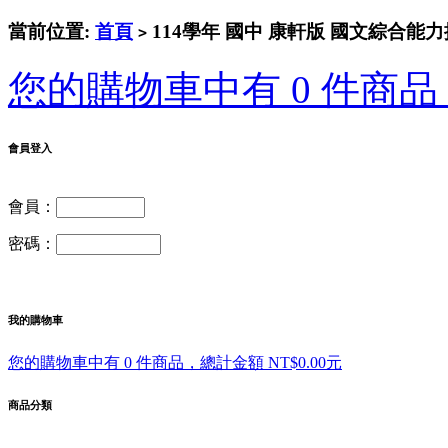
當前位置:
首頁
114學年 國中 康軒版 國文綜合能力
>
您的購物車中有 0 件商品，
會員登入
會員：
密碼：
我的購物車
您的購物車中有 0 件商品，總計金額 NT$0.00元
商品分類