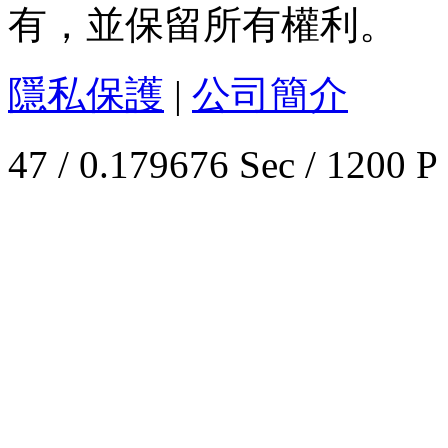
有，並保留所有權利。
隱私保護
|
公司簡介
47 / 0.179676 Sec / 1