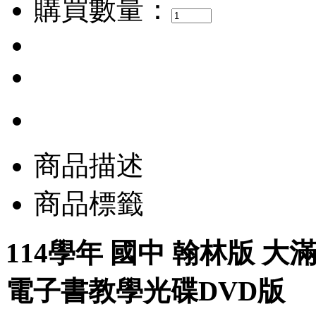
購買數量：
商品描述
商品標籤
114學年 國中 翰林版 大滿
電子書教學光碟DVD版