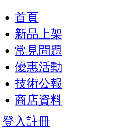
首頁
新品上架
常見問題
優惠活動
技術公報
商店資料
登入
註冊