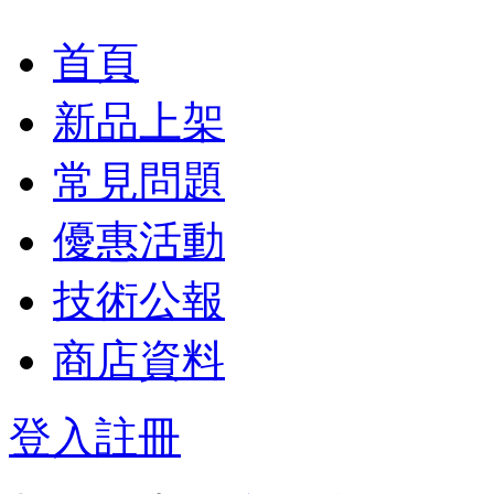
首頁
新品上架
常見問題
優惠活動
技術公報
商店資料
登入
註冊