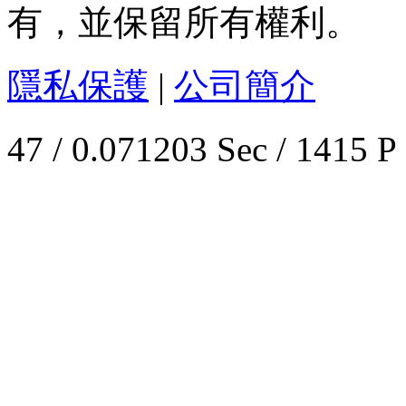
有，並保留所有權利。
隱私保護
|
公司簡介
47 / 0.071203 Sec / 1