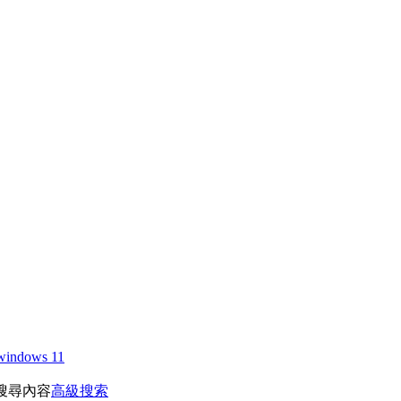
windows 11
搜尋內容
高級搜索