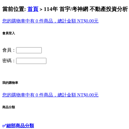
當前位置:
首頁
114年 首宇/考神網 不動產投資分析 
>
您的購物車中有 0 件商品，總計金額 NT$0.00元
會員登入
會員：
密碼：
我的購物車
您的購物車中有 0 件商品，總計金額 NT$0.00元
商品分類
✅
細部商品分類