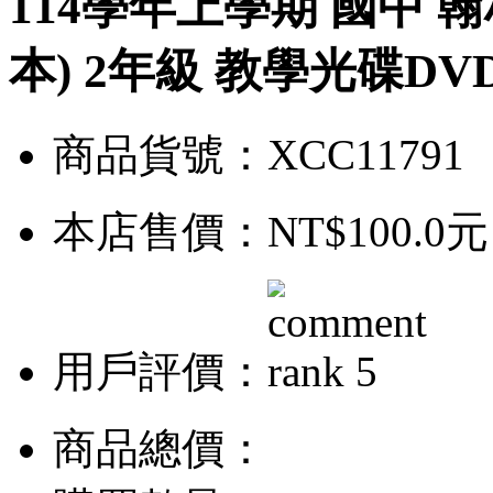
114學年上學期 國中 
本) 2年級 教學光碟DV
商品貨號：XCC11791
本店售價：
NT$100.0元
用戶評價：
商品總價：