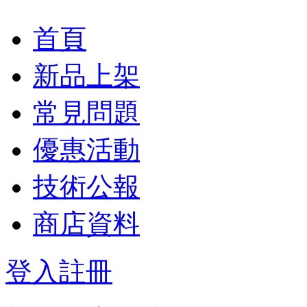
首頁
新品上架
常見問題
優惠活動
技術公報
商店資料
登入
註冊