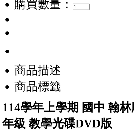
購買數量：
商品描述
商品標籤
114學年上學期 國中 翰林
年級 教學光碟DVD版