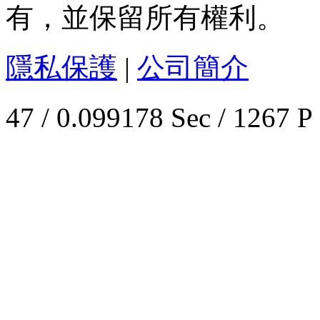
有，並保留所有權利。
隱私保護
|
公司簡介
47 / 0.099178 Sec / 1