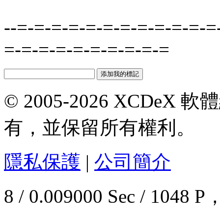
--=-=-=-=-=-=-=-=-=-=-=-=
=-=-=-=-=-=-=-=-=-=
© 2005-2026 XCDeX 軟
有，並保留所有權利。
隱私保護
|
公司簡介
8 / 0.009000 Sec / 10