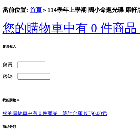
當前位置:
首頁
114學年上學期 國小命題光碟 康軒版 英語Sup
>
您的購物車中有 0 件商品，
會員登入
會員：
密碼：
我的購物車
您的購物車中有 0 件商品，總計金額 NT$0.00元
商品分類