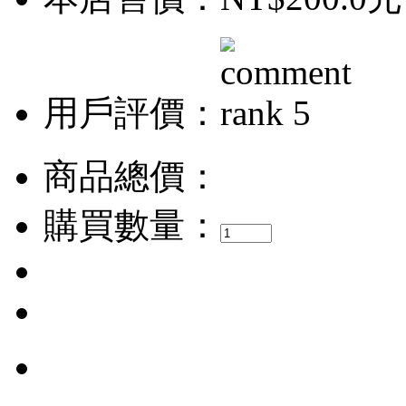
用戶評價：
商品總價：
購買數量：