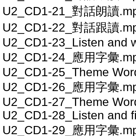
U2_CD1-21_對話朗讀.m
U2_CD1-22_對話跟讀.m
U2_CD1-23_Listen and wr
U2_CD1-24_應用字彙.m
U2_CD1-25_Theme Wor
U2_CD1-26_應用字彙.m
U2_CD1-27_Theme Wor
U2_CD1-28_Listen and fil
U2_CD1-29_應用字彙.m