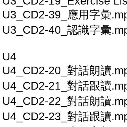
U3_CD2-19_Exercise Lis
U3_CD2-39_應用字彙.m
U3_CD2-40_認識字彙.m
U4
U4_CD2-20_對話朗讀.m
U4_CD2-21_對話跟讀.m
U4_CD2-22_對話朗讀.m
U4_CD2-23_對話跟讀.m