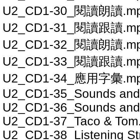
U2_CD1-30_閱讀朗讀.m
U2_CD1-31_閱讀跟讀.m
U2_CD1-32_閱讀朗讀.m
U2_CD1-33_閱讀跟讀.m
U2_CD1-34_應用字彙.m
U2_CD1-35_Sounds and 
U2_CD1-36_Sounds and 
U2_CD1-37_Taco & Tom
U2_CD1-38_Listening St