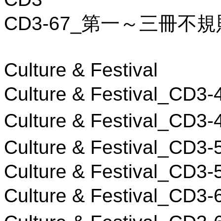
CD3-67_第一～三冊不
Culture & Festival
Culture & Festival_C
Culture & Festival_C
Culture & Festival_C
Culture & Festival_CD3
Culture & Festival_C