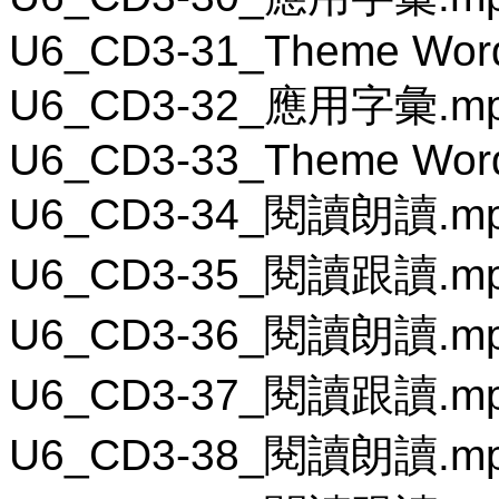
U6_CD3-31_Theme Wor
U6_CD3-32_應用字彙.m
U6_CD3-33_Theme Wor
U6_CD3-34_閱讀朗讀.m
U6_CD3-35_閱讀跟讀.m
U6_CD3-36_閱讀朗讀.m
U6_CD3-37_閱讀跟讀.m
U6_CD3-38_閱讀朗讀.m