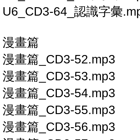
U6_CD3-64_認識字彙.m
漫畫篇
漫畫篇_CD3-52.mp3
漫畫篇_CD3-53.mp3
漫畫篇_CD3-54.mp3
漫畫篇_CD3-55.mp3
漫畫篇_CD3-56.mp3