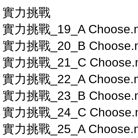
實力挑戰
實力挑戰_19_A Choose.
實力挑戰_20_B Choose.
實力挑戰_21_C Choose.
實力挑戰_22_A Choose.
實力挑戰_23_B Choose.
實力挑戰_24_C Choose.
實力挑戰_25_A Choose.