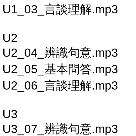
U1_03_言談理解.mp3
U2
U2_04_辨識句意.mp3
U2_05_基本問答.mp3
U2_06_言談理解.mp3
U3
U3_07_辨識句意.mp3