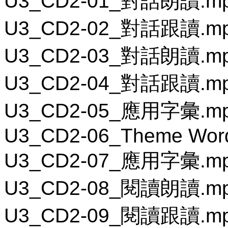
U3_CD2-01_對話朗讀.m
U3_CD2-02_對話跟讀.m
U3_CD2-03_對話朗讀.m
U3_CD2-04_對話跟讀.m
U3_CD2-05_應用字彙.m
U3_CD2-06_Theme Wor
U3_CD2-07_應用字彙.m
U3_CD2-08_閱讀朗讀.m
U3_CD2-09_閱讀跟讀.m