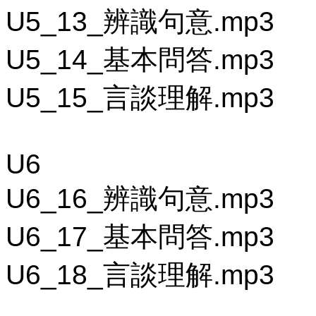
U5_13_辨識句意.mp3
U5_14_基本問答.mp3
U5_15_言談理解.mp3
U6
U6_16_辨識句意.mp3
U6_17_基本問答.mp3
U6_18_言談理解.mp3