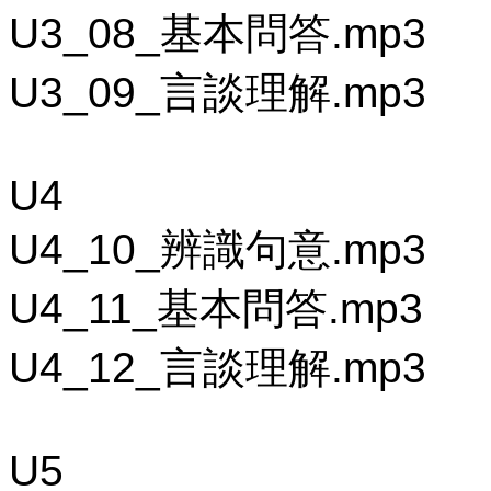
U3_08_基本問答.mp3
U3_09_言談理解.mp3
U4
U4_10_辨識句意.mp3
U4_11_基本問答.mp3
U4_12_言談理解.mp3
U5