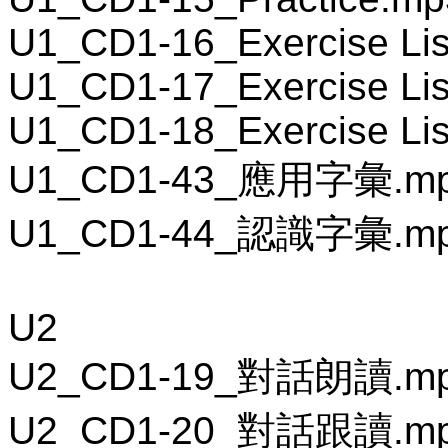
U1_CD1-16_Exercise Lis
U1_CD1-17_Exercise Lis
U1_CD1-18_Exercise Lis
U1_CD1-43_應用字彙.m
U1_CD1-44_認識字彙.m
U2
U2_CD1-19_對話朗讀.m
U2_CD1-20_對話跟讀.m