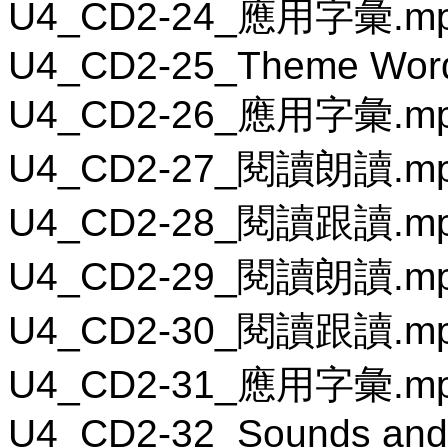
U4_CD2-24_應用字彙.m
U4_CD2-25_Theme Wor
U4_CD2-26_應用字彙.m
U4_CD2-27_閱讀朗讀.m
U4_CD2-28_閱讀跟讀.m
U4_CD2-29_閱讀朗讀.m
U4_CD2-30_閱讀跟讀.m
U4_CD2-31_應用字彙.m
U4_CD2-32_Sounds and 