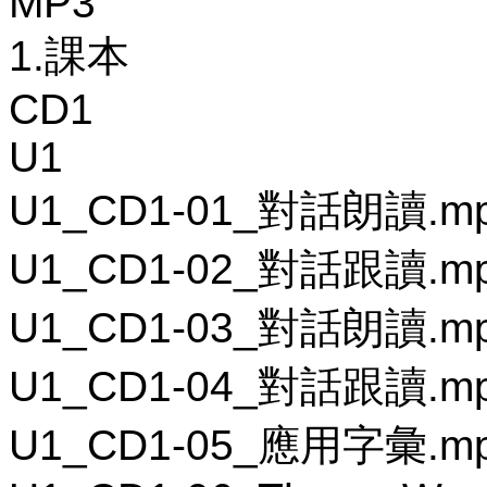
MP3
1.課本
CD1
U1
U1_CD1-01_對話朗讀.m
U1_CD1-02_對話跟讀.m
U1_CD1-03_對話朗讀.m
U1_CD1-04_對話跟讀.m
U1_CD1-05_應用字彙.m