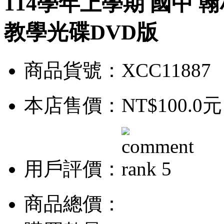
114學年上學期 國中 
教學光碟DVD版
商品貨號：XCC11887
本店售價：
NT$100.0元
用戶評價：
商品總價：