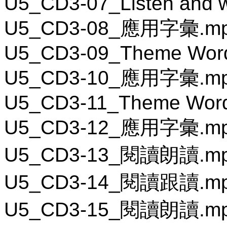
U5_CD3-07_Listen and w
U5_CD3-08_應用字彙.m
U5_CD3-09_Theme Wor
U5_CD3-10_應用字彙.m
U5_CD3-11_Theme Word
U5_CD3-12_應用字彙.m
U5_CD3-13_閱讀朗讀.m
U5_CD3-14_閱讀跟讀.m
U5_CD3-15_閱讀朗讀.m