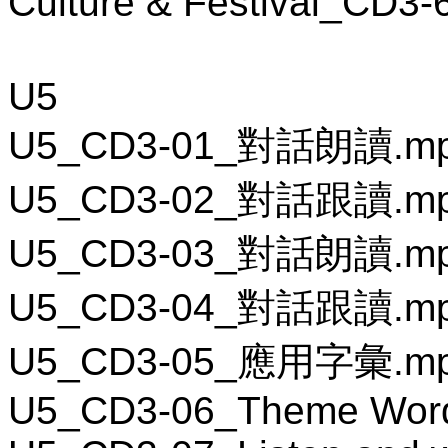
Culture & Festival_C
U5
U5_CD3-01_對話朗讀.m
U5_CD3-02_對話跟讀.m
U5_CD3-03_對話朗讀.m
U5_CD3-04_對話跟讀.m
U5_CD3-05_應用字彙.m
U5_CD3-06_Theme Wor