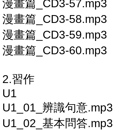
漫畫篇_CD3-57.mp3
漫畫篇_CD3-58.mp3
漫畫篇_CD3-59.mp3
漫畫篇_CD3-60.mp3
2.習作
U1
U1_01_辨識句意.mp3
U1_02_基本問答.mp3