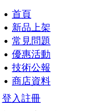
首頁
新品上架
常見問題
優惠活動
技術公報
商店資料
登入
註冊