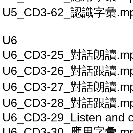
U5_CD3-62_認識字彙.m
U6
U6_CD3-25_對話朗讀.m
U6_CD3-26_對話跟讀.m
U6_CD3-27_對話朗讀.m
U6_CD3-28_對話跟讀.m
U6_CD3-29_Listen and c
U6_CD3-30_應用字彙.m