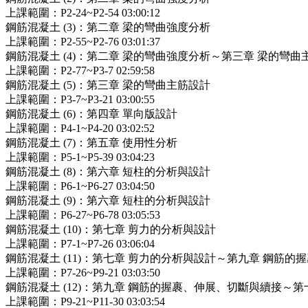
上課範圍：P2-24~P2-54 03:00:12
鋼筋混凝土 (3)：第二章 梁的彎曲強度分析
上課範圍：P2-55~P2-76 03:01:37
鋼筋混凝土 (4)：第二章 梁的彎曲強度分析～第三章 梁的彎曲
上課範圍：P2-77~P3-7 02:59:58
鋼筋混凝土 (5)：第三章 梁的彎曲主筋設計
上課範圍：P3-7~P3-21 03:00:55
鋼筋混凝土 (6)：第四章 單向版設計
上課範圍：P4-1~P4-20 03:02:52
鋼筋混凝土 (7)：第五章 使用性分析
上課範圍：P5-1~P5-39 03:04:23
鋼筋混凝土 (8)：第六章 短柱的分析與設計
上課範圍：P6-1~P6-27 03:04:50
鋼筋混凝土 (9)：第六章 短柱的分析與設計
上課範圍：P6-27~P6-78 03:05:53
鋼筋混凝土 (10)：第七章 剪力的分析與設計
上課範圍：P7-1~P7-26 03:06:04
鋼筋混凝土 (11)：第七章 剪力的分析與設計～第九章 鋼筋
上課範圍：P7-26~P9-21 03:03:50
鋼筋混凝土 (12)：第九章 鋼筋的握裹、伸展、切斷與續接～
上課範圍：P9-21~P11-30 03:03:54