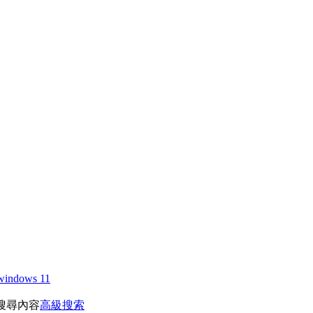
windows 11
搜尋內容
高級搜索