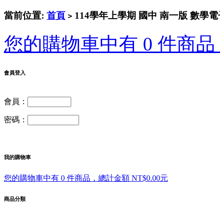
當前位置:
首頁
114學年上學期 國中 南一版 數學
>
您的購物車中有 0 件商品，
會員登入
會員：
密碼：
我的購物車
您的購物車中有 0 件商品，總計金額 NT$0.00元
商品分類