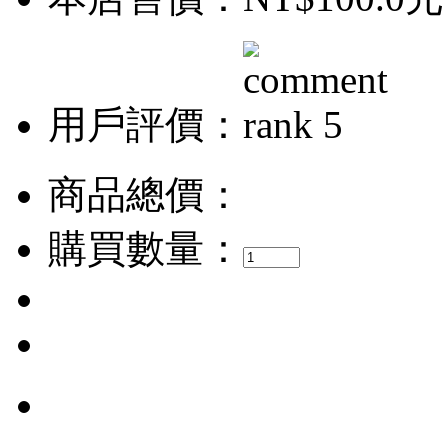
用戶評價：
商品總價：
購買數量：