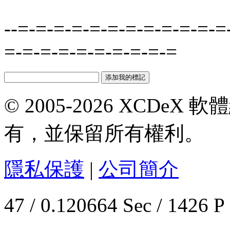
--=-=-=-=-=-=-=-=-=-=-=-=
=-=-=-=-=-=-=-=-=-=
© 2005-2026 XCDeX 軟
有，並保留所有權利。
隱私保護
|
公司簡介
47 / 0.120664 Sec / 1