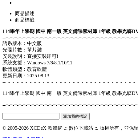
商品描述
商品標籤
114學年上學期 國中 南一版 英文備課素材庫 1年級 教學光碟D
--=-=-=-=-=-=-=-=-=-=-=-=-=-=-=-=-=-=-=-=-=-=-=-=-=-=-=-=-=-=-=
語系版本：中文版
光碟片數：單片裝
安裝說明：直接安裝即可!
系統支援：Windows 7/8/8.1/10/11
軟體類型：教育軟體
更新日期：2025.08.13
--=-=-=-=-=-=-=-=-=-=-=-=-=-=-=-=-=-=-=-=-=-=-=-=-=-=-=-=-=-=-=
114學年上學期 國中 南一版 英文備課素材庫 1年級 教學光碟D
--=-=-=-=-=-=-=-=-=-=-=-=-=-=-=-=-=-=-=-=-=-=-=-=-=-=-=-=-=-=-=
© 2005-2026 XCDeX 軟體網 .:: 數位下載站 ::. 版權所有，