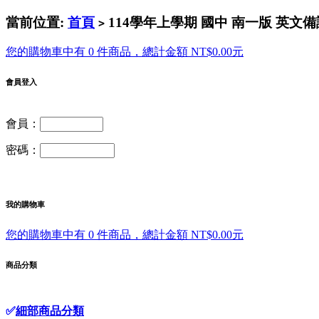
當前位置:
首頁
114學年上學期 國中 南一版 英文備
>
您的購物車中有 0 件商品，總計金額 NT$0.00元
會員登入
會員：
密碼：
我的購物車
您的購物車中有 0 件商品，總計金額 NT$0.00元
商品分類
✅
細部商品分類