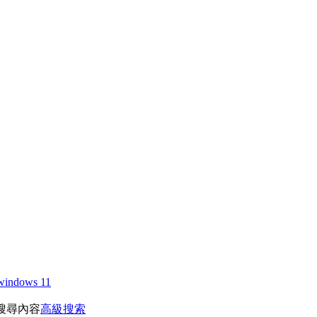
windows 11
搜尋內容
高級搜索