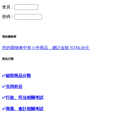
會員：
密碼：
我的購物車
您的購物車中有 0 件商品，總計金額 NT$0.00元
商品分類
✅
細部商品分類
✅
共同科目
✅
行政、司法相關考試
✅
商業、會計相關考試