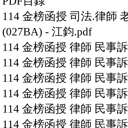
PDF目錄
114 金榜函授 司法.律師
(027BA) - 江鈞.pdf
114 金榜函授 律師 民事訴訟
114 金榜函授 律師 民事訴訟
114 金榜函授 律師 民事訴訟
114 金榜函授 律師 民事訴訟
114 金榜函授 律師 民事訴訟
114 金榜函授 律師 民事訴訟