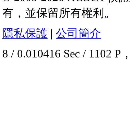
有，並保留所有權利。
隱私保護
|
公司簡介
8 / 0.010416 Sec / 11