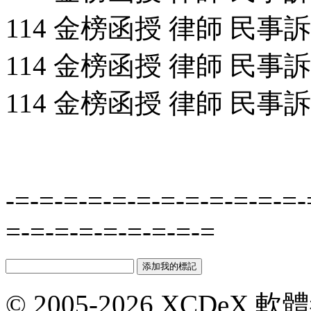
114 金榜函授 律師 民事訴訟
114 金榜函授 律師 民事訴訟
114 金榜函授 律師 民事訴訟
-=-=-=-=-=-=-=-=-=-=-=-=-
=-=-=-=-=-=-=-=-=
© 2005-2026 XCDeX 軟