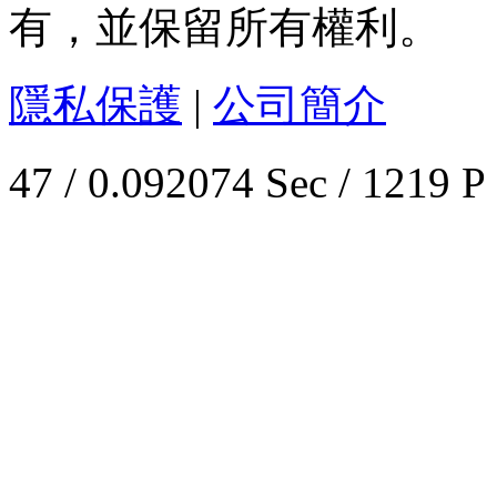
有，並保留所有權利。
隱私保護
|
公司簡介
47 / 0.092074 Sec / 1