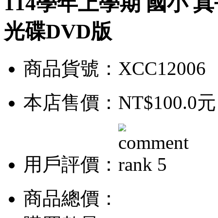
114學年上學期 國小 
光碟DVD版
商品貨號：XCC12006
本店售價：
NT$100.0元
用戶評價：
商品總價：