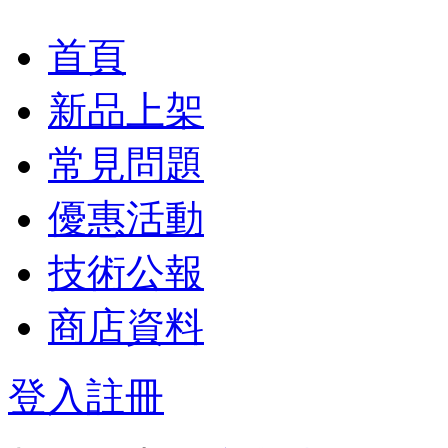
首頁
新品上架
常見問題
優惠活動
技術公報
商店資料
登入
註冊