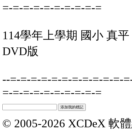
=-=-=-=-=-=-=-=-=-=
114學年上學期 國小 真
DVD版
--=-=-=-=-=-=-=-=-=-=-=-=
=-=-=-=-=-=-=-=-=-=
© 2005-2026 XCDeX 軟