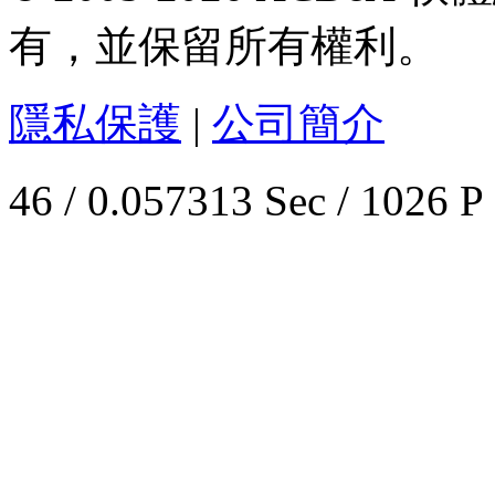
有，並保留所有權利。
隱私保護
|
公司簡介
46 / 0.057313 Sec / 1