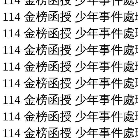
114 金榜函授 少年事件處理法
114 金榜函授 少年事件處理法
114 金榜函授 少年事件處理法
114 金榜函授 少年事件處理法
114 金榜函授 少年事件處理法
114 金榜函授 少年事件處理法
114 金榜函授 少年事件處理法
114 金榜函授 少年事件處理法