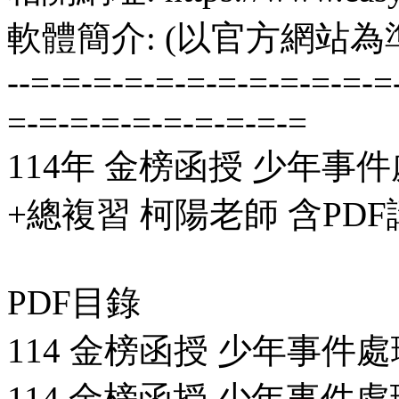
軟體簡介: (以官方網站為
--=-=-=-=-=-=-=-=-=-=-=-=
=-=-=-=-=-=-=-=-=-=
114年 金榜函授 少年事件
+總複習 柯陽老師 含PDF講
PDF目錄
114 金榜函授 少年事件處理法
114 金榜函授 少年事件處理法