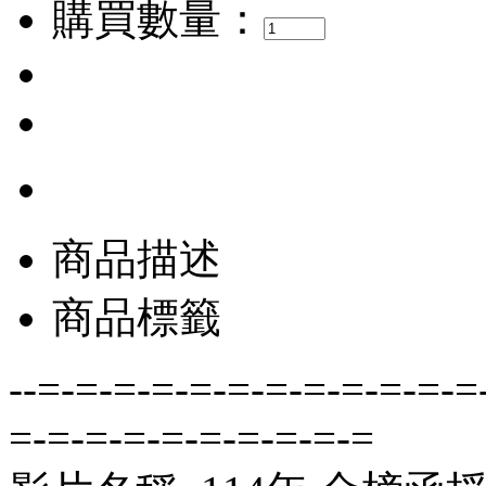
購買數量：
商品描述
商品標籤
--=-=-=-=-=-=-=-=-=-=-=-=
=-=-=-=-=-=-=-=-=-=