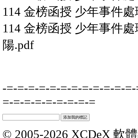
114 金榜函授 少年事件處理法
114 金榜函授 少年事件處
陽.pdf
-=-=-=-=-=-=-=-=-=-=-=-=-
=-=-=-=-=-=-=-=-=
© 2005-2026 XCDeX 軟