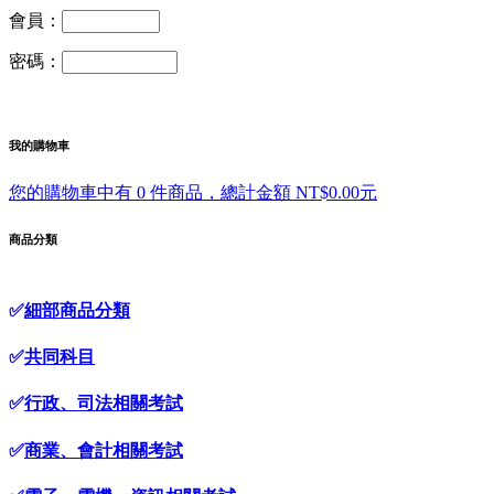
會員：
密碼：
我的購物車
您的購物車中有 0 件商品，總計金額 NT$0.00元
商品分類
✅
細部商品分類
✅
共同科目
✅
行政、司法相關考試
✅
商業、會計相關考試