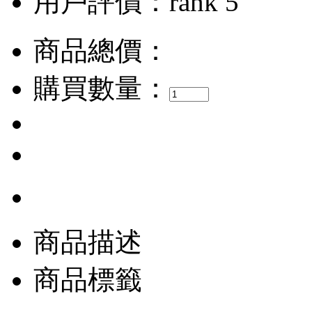
用戶評價：
商品總價：
購買數量：
商品描述
商品標籤