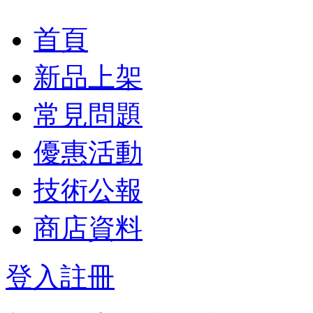
首頁
新品上架
常見問題
優惠活動
技術公報
商店資料
登入
註冊