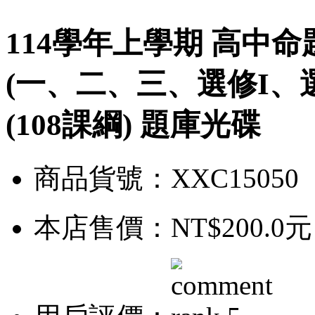
114學年上學期 高中
(一、二、三、選修I、選
(108課綱) 題庫光碟
商品貨號：XXC15050
本店售價：
NT$200.0元