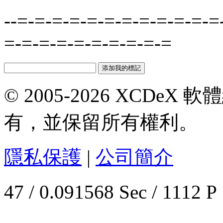
--=-=-=-=-=-=-=-=-=-=-=-=
=-=-=-=-=-=-=-=-=-=
© 2005-2026 XCDeX 軟
有，並保留所有權利。
隱私保護
|
公司簡介
47 / 0.091568 Sec / 1