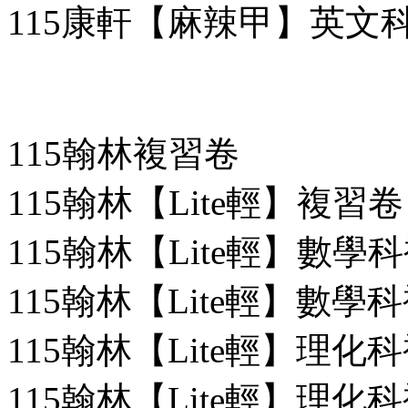
115康軒【麻辣甲】英文
115翰林複習卷
115翰林【Lite輕】複習卷
115翰林【Lite輕】數學科
115翰林【Lite輕】數學科
115翰林【Lite輕】理化科
115翰林【Lite輕】理化科