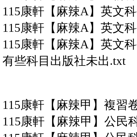
115康軒【麻辣A】英文科複
115康軒【麻辣A】英文科複
115康軒【麻辣A】英文
有些科目出版社未出.txt
115康軒【麻辣甲】複習
115康軒【麻辣甲】公民科