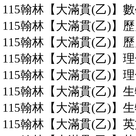
115翰林【大滿貫(乙)】數
115翰林【大滿貫(乙)】歷
115翰林【大滿貫(乙)】歷
115翰林【大滿貫(乙)】理
115翰林【大滿貫(乙)】理
115翰林【大滿貫(乙)】生
115翰林【大滿貫(乙)】生
115翰林【大滿貫(乙)】英