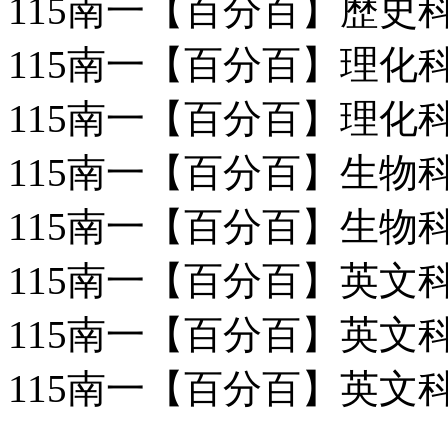
115南一【百分百】歷史科
115南一【百分百】理化科
115南一【百分百】理化科
115南一【百分百】生物科
115南一【百分百】生物科
115南一【百分百】英文科
115南一【百分百】英文科
115南一【百分百】英文