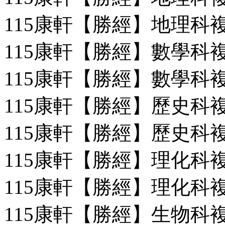
115康軒【勝經】地理科複習
115康軒【勝經】數學科複習
115康軒【勝經】數學科複習
115康軒【勝經】歷史科複習
115康軒【勝經】歷史科複習
115康軒【勝經】理化科複習
115康軒【勝經】理化科複習
115康軒【勝經】生物科複習