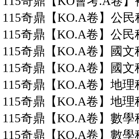
115奇鼎【KO會考.A卷
115奇鼎【KO.A卷】公民
115奇鼎【KO.A卷】公民
115奇鼎【KO.A卷】國文
115奇鼎【KO.A卷】國文
115奇鼎【KO.A卷】地理
115奇鼎【KO.A卷】地理
115奇鼎【KO.A卷】數學
115奇鼎【KO.A卷】數學