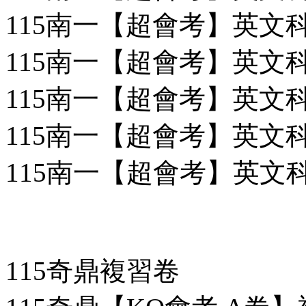
115南一【超會考】英文科(
115南一【超會考】英文科(
115南一【超會考】英文科(
115南一【超會考】英文科
115南一【超會考】英文科
115奇鼎複習卷