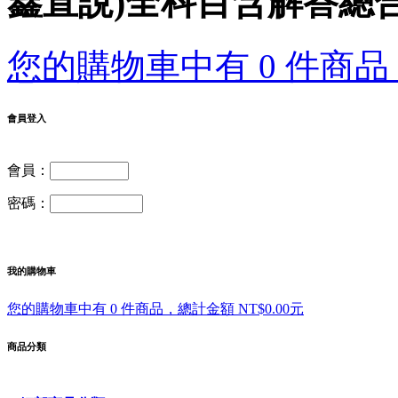
鑫直說)全科目含解答總合
您的購物車中有 0 件商品，
會員登入
會員：
密碼：
我的購物車
您的購物車中有 0 件商品，總計金額 NT$0.00元
商品分類