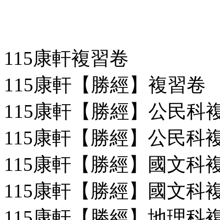
115康軒複習卷
115康軒【勝經】複習卷
115康軒【勝經】公民科複習
115康軒【勝經】公民科複習
115康軒【勝經】國文科複習
115康軒【勝經】國文科複習
115康軒【勝經】地理科複習