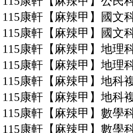
115康軒【麻辣甲】公民科
115康軒【麻辣甲】國文科
115康軒【麻辣甲】國文科
115康軒【麻辣甲】地理科
115康軒【麻辣甲】地理科
115康軒【麻辣甲】地科複習
115康軒【麻辣甲】地科複習
115康軒【麻辣甲】數學科
115康軒【麻辣甲】數學科