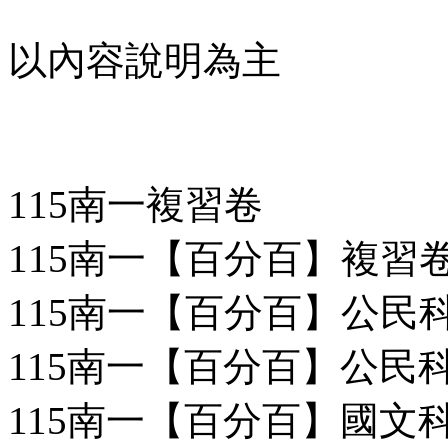
以內容說明為主
115南一複習卷
115南一【百分百】複習
115南一【百分百】公民科
115南一【百分百】公民科
115南一【百分百】國文科