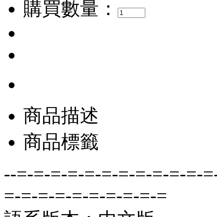
購買數量：
商品描述
商品標籤
--=-=-=-=-=-=-=-=-=-=-=-=
=-=-=-=-=-=-=-=-=-=