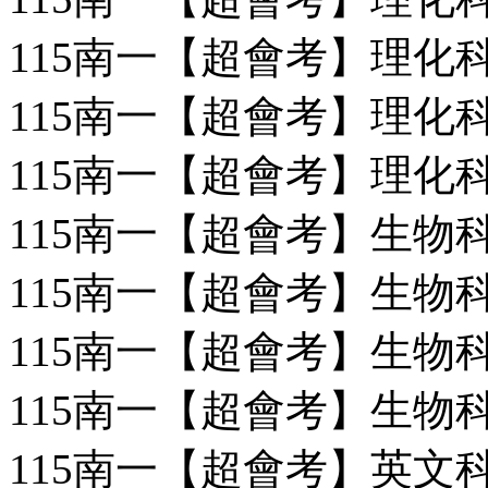
115南一【超會考】理化科(
115南一【超會考】理化科(
115南一【超會考】理化科(
115南一【超會考】生物科(
115南一【超會考】生物科(
115南一【超會考】生物科(
115南一【超會考】生物科(
115南一【超會考】英文科(