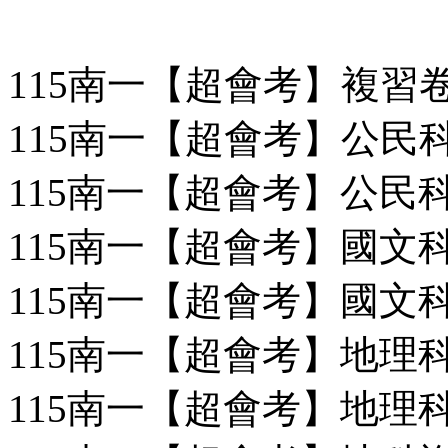
115南一【超會考】複習
115南一【超會考】公民科
115南一【超會考】公民科
115南一【超會考】國文科
115南一【超會考】國文科
115南一【超會考】地理科
115南一【超會考】地理科