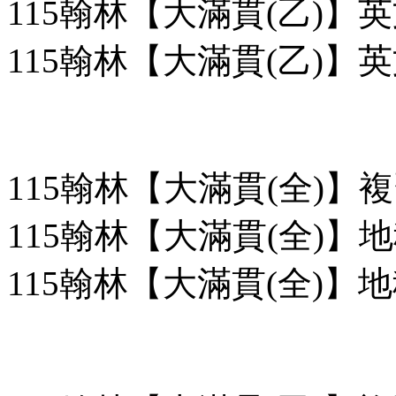
115翰林【大滿貫(乙)】英
115翰林【大滿貫(乙)】
115翰林【大滿貫(全)】
115翰林【大滿貫(全)】地
115翰林【大滿貫(全)】地