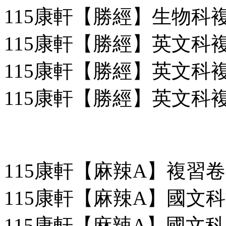
115康軒【勝經】生物科複習
115康軒【勝經】英文科複習
115康軒【勝經】英文科複習
115康軒【勝經】英文科
115康軒【麻辣A】複習卷
115康軒【麻辣A】國文科複
115康軒【麻辣A】國文科複