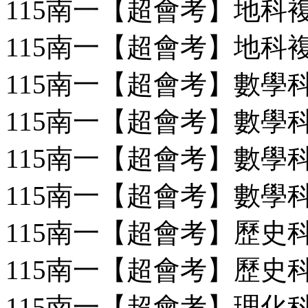
115南一【超會考】地科複習
115南一【超會考】地科複習
115南一【超會考】數學科(
115南一【超會考】數學科(
115南一【超會考】數學科(
115南一【超會考】數學科(
115南一【超會考】歷史科
115南一【超會考】歷史科
115南一【超會考】理化科(