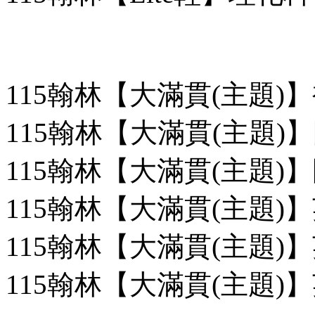
115翰林【大滿貫(主題)
115翰林【大滿貫(主題)】
115翰林【大滿貫(主題)】
115翰林【大滿貫(主題)】
115翰林【大滿貫(主題)】
115翰林【大滿貫(主題)