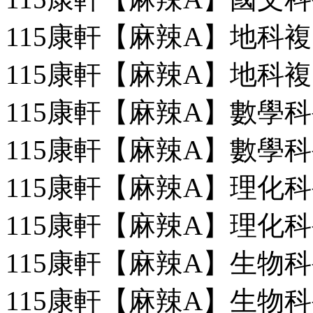
115康軒【麻辣A】地科複習
115康軒【麻辣A】地科複習
115康軒【麻辣A】數學科複
115康軒【麻辣A】數學科複
115康軒【麻辣A】理化科複
115康軒【麻辣A】理化科複
115康軒【麻辣A】生物科複
115康軒【麻辣A】生物科複