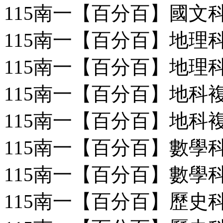
115南一【百分百】國文科
115南一【百分百】地理科
115南一【百分百】地理科
115南一【百分百】地科複習
115南一【百分百】地科複習
115南一【百分百】數學科
115南一【百分百】數學科
115南一【百分百】歷史科