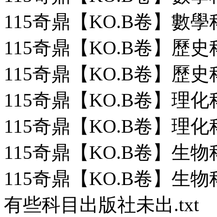
115奇鼎【KO.B卷】數學
115奇鼎【KO.B卷】歷史
115奇鼎【KO.B卷】歷史
115奇鼎【KO.B卷】理化
115奇鼎【KO.B卷】理化
115奇鼎【KO.B卷】生物
115奇鼎【KO.B卷】生物
有些科目出版社未出.txt