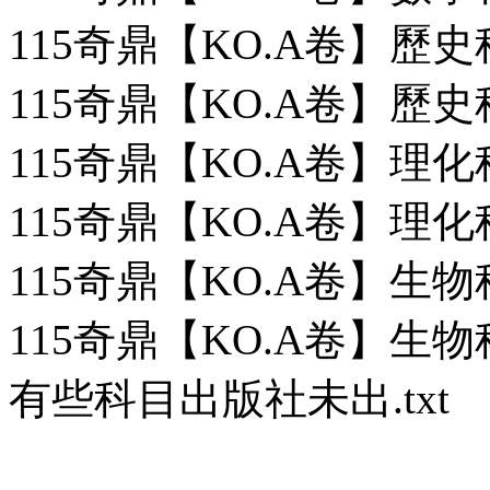
115奇鼎【KO.A卷】歷史
115奇鼎【KO.A卷】歷史
115奇鼎【KO.A卷】理化
115奇鼎【KO.A卷】理化
115奇鼎【KO.A卷】生物
115奇鼎【KO.A卷】生物
有些科目出版社未出.txt