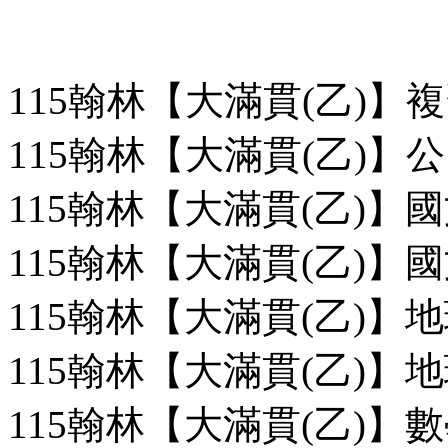
115翰林【大滿貫(乙)】
115翰林【大滿貫(乙)】公
115翰林【大滿貫(乙)】國
115翰林【大滿貫(乙)】國
115翰林【大滿貫(乙)】地
115翰林【大滿貫(乙)】地
115翰林【大滿貫(乙)】數