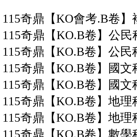
115奇鼎【KO會考.B卷
115奇鼎【KO.B卷】公民
115奇鼎【KO.B卷】公民
115奇鼎【KO.B卷】國文
115奇鼎【KO.B卷】國文
115奇鼎【KO.B卷】地理
115奇鼎【KO.B卷】地理
115奇鼎【KO.B卷】數學