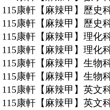
115康軒【麻辣甲】歷史科
115康軒【麻辣甲】歷史科
115康軒【麻辣甲】理化科
115康軒【麻辣甲】理化科
115康軒【麻辣甲】生物科
115康軒【麻辣甲】生物科
115康軒【麻辣甲】英文科
115康軒【麻辣甲】英文科