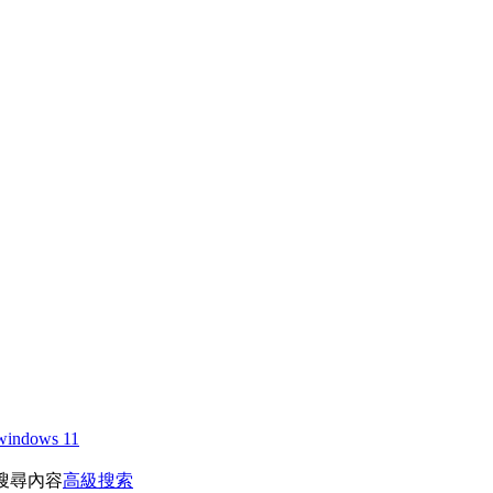
windows 11
搜尋內容
高級搜索