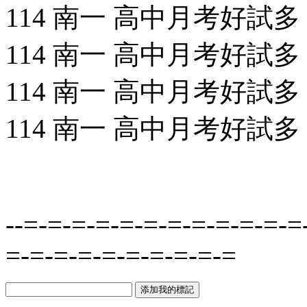
114 南一 高中月考好試多 數
114 南一 高中月考好試多 數
114 南一 高中月考好試多 數
114 南一 高中月考好試多 歷
--=-=-=-=-=-=-=-=-=-=-=-=
=-=-=-=-=-=-=-=-=-=