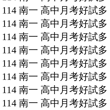
114 南一 高中月考好試多 化
114 南一 高中月考好試多 生
114 南一 高中月考好試多 地
114 南一 高中月考好試多 
114 南一 高中月考好試多 地
114 南一 高中月考好試多 物
114 南一 高中月考好試多 國
114 南一 高中月考好試多 國