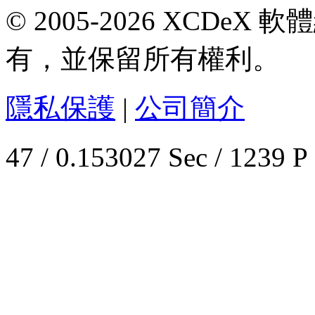
© 2005-2026 XCDeX 軟
有，並保留所有權利。
隱私保護
|
公司簡介
47 / 0.153027 Sec / 1