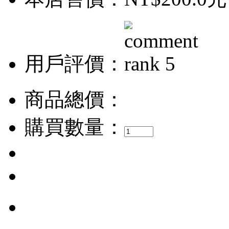
用戶評價：
商品總價：
購買數量：