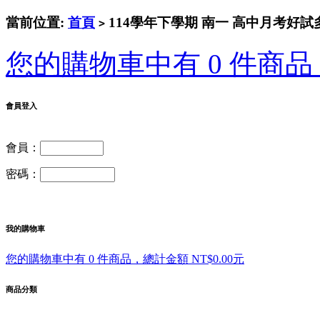
當前位置:
首頁
114學年下學期 南一 高中月考好試多
>
您的購物車中有 0 件商品，
會員登入
會員：
密碼：
我的購物車
您的購物車中有 0 件商品，總計金額 NT$0.00元
商品分類