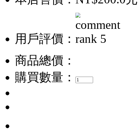
用戶評價：
商品總價：
購買數量：