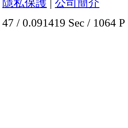
隱私保護
|
公司簡介
47 / 0.091419 Sec / 1