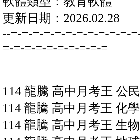
軟體類型：教育軟體
更新日期：2026.02.28
--=-=-=-=-=-=-=-=-=-=-=-=
=-=-=-=-=-=-=-=-=-=
114 龍騰 高中月考王 公民
114 龍騰 高中月考王 化學(全
114 龍騰 高中月考王 生物(全