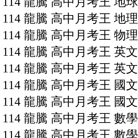
114 龍騰 高中月考王 地球科
114 龍騰 高中月考王 地理(2
114 龍騰 高中月考王 物理(全
114 龍騰 高中月考王 英文(2
114 龍騰 高中月考王 英文(4
114 龍騰 高中月考王 國文(2
114 龍騰 高中月考王 國文(4
114 龍騰 高中月考王 數學(2
114 龍騰 高中月考王 數學(4