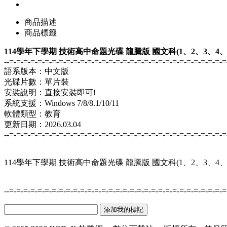
商品描述
商品標籤
114學年下學期 技術高中命題光碟 龍騰版 國文科(1、2、3、4
--=-=-=-=-=-=-=-=-=-=-=-=-=-=-=-=-=-=-=-=-=-=-=-=-=-=-=-=-=-=-=
語系版本：中文版
光碟片數：單片裝
安裝說明：直接安裝即可!
系統支援：Windows 7/8/8.1/10/11
軟體類型：教育
更新日期：2026.03.04
--=-=-=-=-=-=-=-=-=-=-=-=-=-=-=-=-=-=-=-=-=-=-=-=-=-=-=-=-=-=-=
114學年下學期 技術高中命題光碟 龍騰版 國文科(1、2、3、4
--=-=-=-=-=-=-=-=-=-=-=-=-=-=-=-=-=-=-=-=-=-=-=-=-=-=-=-=-=-=-=