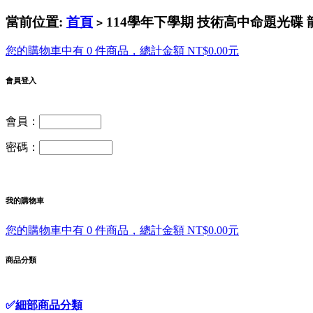
當前位置:
首頁
114學年下學期 技術高中命題光碟 龍
>
您的購物車中有 0 件商品，總計金額 NT$0.00元
會員登入
會員：
密碼：
我的購物車
您的購物車中有 0 件商品，總計金額 NT$0.00元
商品分類
✅
細部商品分類