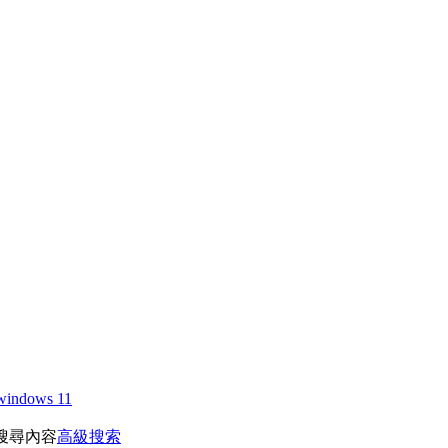
windows 11
搜尋內容
高級搜索