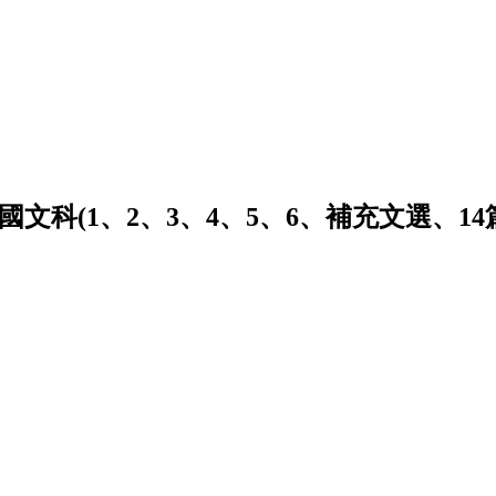
國文科(1、2、3、4、5、6、補充文選、14