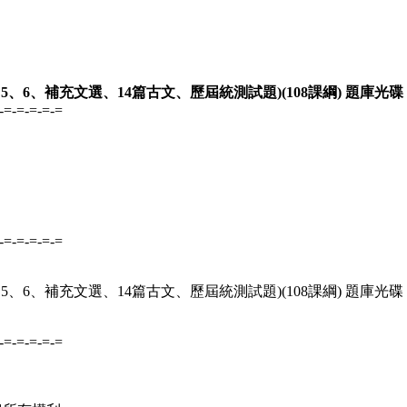
、5、6、補充文選、14篇古文、歷屆統測試題)(108課綱) 題庫光碟
-=-=-=-=-=
-=-=-=-=-=
、5、6、補充文選、14篇古文、歷屆統測試題)(108課綱) 題庫光碟
-=-=-=-=-=