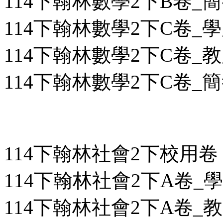
114下翰林數學2下B卷_簡答
114下翰林數學2下C卷_學用
114下翰林數學2下C卷_教用
114下翰林數學2下C卷_簡答
114下翰林社會2下校用卷
114下翰林社會2下A卷_學用
114下翰林社會2下A卷_教用