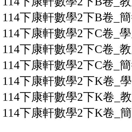
114下康軒數學2下B卷_教用
114下康軒數學2下B卷_簡答
114下康軒數學2下C卷_學用
114下康軒數學2下C卷_教用
114下康軒數學2下C卷_簡答
114下康軒數學2下K卷_學用
114下康軒數學2下K卷_教用
114下康軒數學2下K卷_簡答