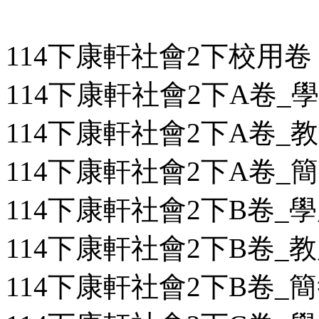
114下康軒社會2下校用卷
114下康軒社會2下A卷_學用
114下康軒社會2下A卷_教用
114下康軒社會2下A卷_簡答
114下康軒社會2下B卷_學用
114下康軒社會2下B卷_教用
114下康軒社會2下B卷_簡答