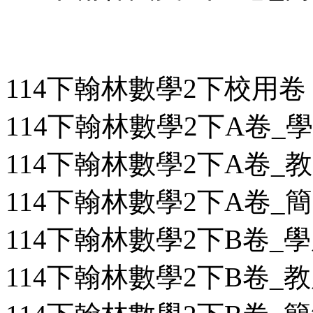
114下翰林數學2下校用卷
114下翰林數學2下A卷_學用
114下翰林數學2下A卷_教用
114下翰林數學2下A卷_簡答
114下翰林數學2下B卷_學用
114下翰林數學2下B卷_教用