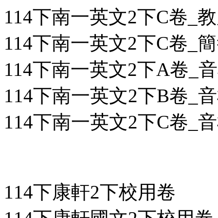
114下南一英文2下C卷_教用
114下南一英文2下C卷_簡答
114下南一英文2下A卷_
114下南一英文2下B卷_
114下南一英文2下C卷_
114下康軒2下校用卷