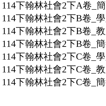
114下翰林社會2下A卷_簡答
114下翰林社會2下B卷_學用
114下翰林社會2下B卷_教用
114下翰林社會2下B卷_簡答
114下翰林社會2下C卷_學用
114下翰林社會2下C卷_教用
114下翰林社會2下C卷_簡答