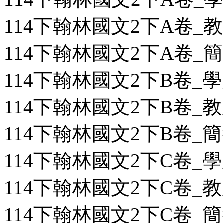
114下翰林國文2下A卷_教用
114下翰林國文2下A卷_簡答
114下翰林國文2下B卷_學用
114下翰林國文2下B卷_教用
114下翰林國文2下B卷_簡答
114下翰林國文2下C卷_學用
114下翰林國文2下C卷_教用
114下翰林國文2下C卷_簡答