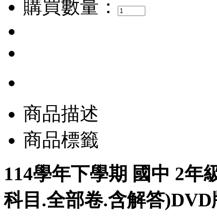
購買數量：
商品描述
商品標籤
114學年下學期 國中 2年
科目.全部卷.含解答)DVD