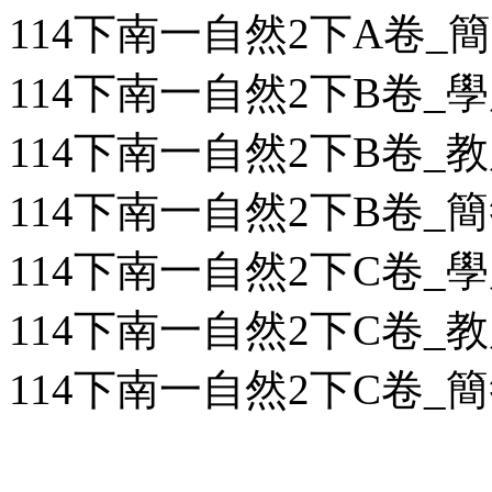
114下南一自然2下A卷_簡答
114下南一自然2下B卷_學用
114下南一自然2下B卷_教用
114下南一自然2下B卷_簡答
114下南一自然2下C卷_學用
114下南一自然2下C卷_教用
114下南一自然2下C卷_簡答