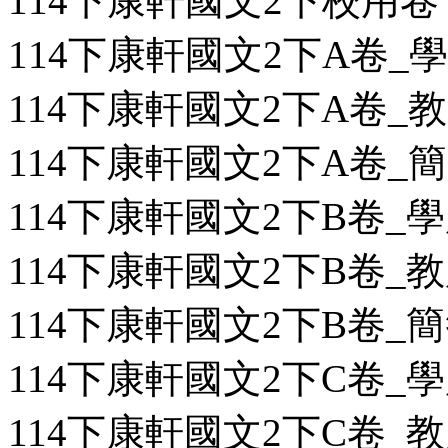
114下康軒國文2下校用卷
114下康軒國文2下A卷_學用
114下康軒國文2下A卷_教用
114下康軒國文2下A卷_簡答
114下康軒國文2下B卷_學用
114下康軒國文2下B卷_教用
114下康軒國文2下B卷_簡答
114下康軒國文2下C卷_學用
114下康軒國文2下C卷_教用