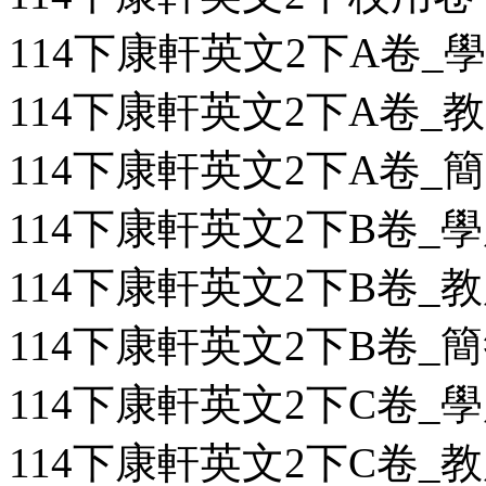
114下康軒英文2下A卷_學用
114下康軒英文2下A卷_教用
114下康軒英文2下A卷_簡答
114下康軒英文2下B卷_學用
114下康軒英文2下B卷_教用
114下康軒英文2下B卷_簡答
114下康軒英文2下C卷_學用
114下康軒英文2下C卷_教用