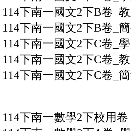
114下南一國文2下B卷_教用
114下南一國文2下B卷_簡答
114下南一國文2下C卷_學用
114下南一國文2下C卷_教用
114下南一國文2下C卷_簡答
114下南一數學2下校用卷