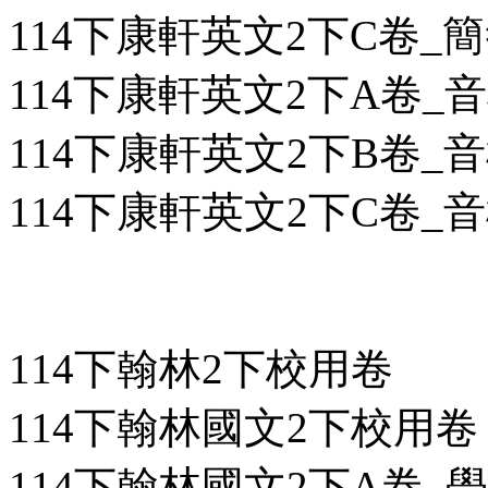
114下康軒英文2下C卷_簡答
114下康軒英文2下A卷_
114下康軒英文2下B卷_
114下康軒英文2下C卷_
114下翰林2下校用卷
114下翰林國文2下校用卷
114下翰林國文2下A卷_學用