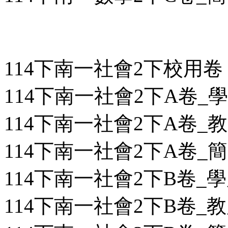
114下南一社會2下校用卷
114下南一社會2下A卷_學用
114下南一社會2下A卷_教用
114下南一社會2下A卷_簡答
114下南一社會2下B卷_學用
114下南一社會2下B卷_教用