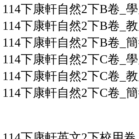
114下康軒自然2下B卷_學用
114下康軒自然2下B卷_教用
114下康軒自然2下B卷_簡答
114下康軒自然2下C卷_學用
114下康軒自然2下C卷_教用
114下康軒自然2下C卷_簡答
114下康軒英文2下校用卷