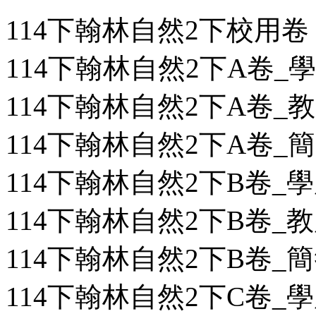
114下翰林自然2下校用卷
114下翰林自然2下A卷_學用
114下翰林自然2下A卷_教用
114下翰林自然2下A卷_簡答
114下翰林自然2下B卷_學用
114下翰林自然2下B卷_教用
114下翰林自然2下B卷_簡答
114下翰林自然2下C卷_學用