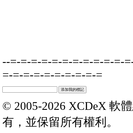
--=-=-=-=-=-=-=-=-=-=-=-=
=-=-=-=-=-=-=-=-=-=
© 2005-2026 XCDeX 軟
有，並保留所有權利。