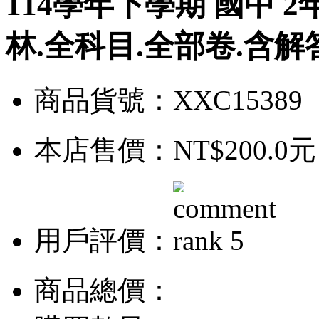
114學年下學期 國中 2
林.全科目.全部卷.含解
商品貨號：XXC15389
本店售價：
NT$200.0元
用戶評價：
商品總價：