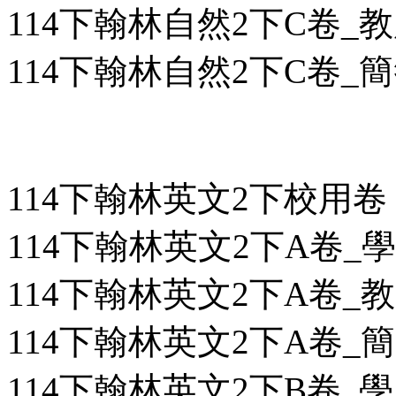
114下翰林自然2下C卷_教用
114下翰林自然2下C卷_簡答
114下翰林英文2下校用卷
114下翰林英文2下A卷_學用
114下翰林英文2下A卷_教用
114下翰林英文2下A卷_簡答
114下翰林英文2下B卷_學用