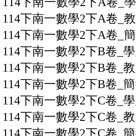
114下南一數學2下A卷_學用
114下南一數學2下A卷_教用
114下南一數學2下A卷_簡答
114下南一數學2下B卷_學用
114下南一數學2下B卷_教用
114下南一數學2下B卷_簡答
114下南一數學2下C卷_學用
114下南一數學2下C卷_教用
114下南一數學2下C卷_簡答