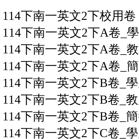
114下南一英文2下校用卷
114下南一英文2下A卷_學用
114下南一英文2下A卷_教用
114下南一英文2下A卷_簡答
114下南一英文2下B卷_學用
114下南一英文2下B卷_教用
114下南一英文2下B卷_簡答
114下南一英文2下C卷_學用