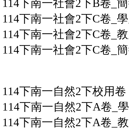
114下南一社會2下B卷_簡答
114下南一社會2下C卷_學用
114下南一社會2下C卷_教用
114下南一社會2下C卷_簡答
114下南一自然2下校用卷
114下南一自然2下A卷_學用
114下南一自然2下A卷_教用