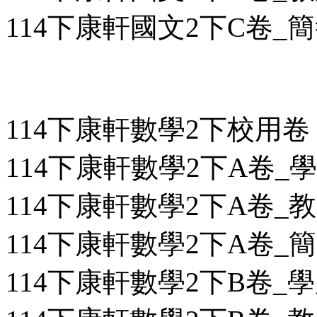
114下康軒國文2下C卷_簡答
114下康軒數學2下校用卷
114下康軒數學2下A卷_學用
114下康軒數學2下A卷_教用
114下康軒數學2下A卷_簡答
114下康軒數學2下B卷_學用