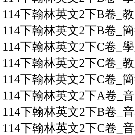
114下翰林英文2下B卷_教用
114下翰林英文2下B卷_簡答
114下翰林英文2下C卷_學用
114下翰林英文2下C卷_教用
114下翰林英文2下C卷_簡答
114下翰林英文2下A卷_
114下翰林英文2下B卷_
114下翰林英文2下C卷_