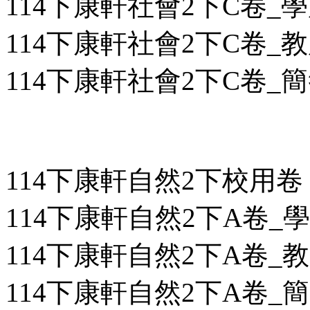
114下康軒社會2下C卷_學用
114下康軒社會2下C卷_教用
114下康軒社會2下C卷_簡答
114下康軒自然2下校用卷
114下康軒自然2下A卷_學用
114下康軒自然2下A卷_教用
114下康軒自然2下A卷_簡答