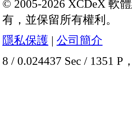
© 2005-2026 XCDeX 軟
有，並保留所有權利。
隱私保護
|
公司簡介
8 / 0.024437 Sec / 13