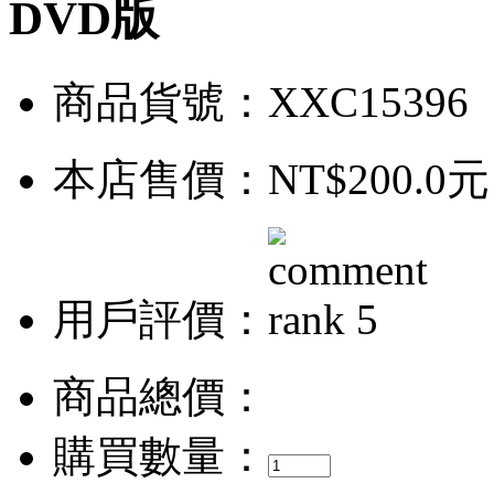
DVD版
商品貨號：XXC15396
本店售價：
NT$200.0元
用戶評價：
商品總價：
購買數量：