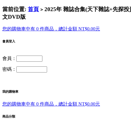
當前位置:
首頁
2025年 雜誌合集(天下雜誌+先探投
>
文DVD版
您的購物車中有 0 件商品，總計金額 NT$0.00元
會員登入
會員：
密碼：
我的購物車
您的購物車中有 0 件商品，總計金額 NT$0.00元
商品分類