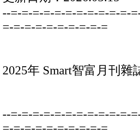
--=-=-=-=-=-=-=-=-=-=-=-=
=-=-=-=-=-=-=-=-=-=
2025年 Smart智富月刊
--=-=-=-=-=-=-=-=-=-=-=-=
=-=-=-=-=-=-=-=-=-=