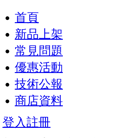
首頁
新品上架
常見問題
優惠活動
技術公報
商店資料
登入
註冊