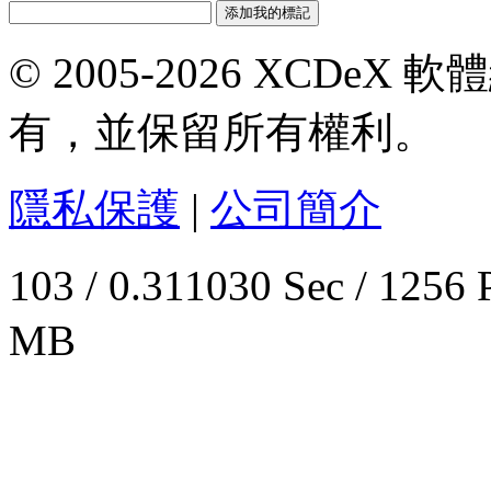
© 2005-2026 XCDeX 軟
有，並保留所有權利。
隱私保護
|
公司簡介
103 / 0.311030 Sec / 
MB