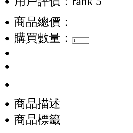
用戶評價：
商品總價：
購買數量：
商品描述
商品標籤