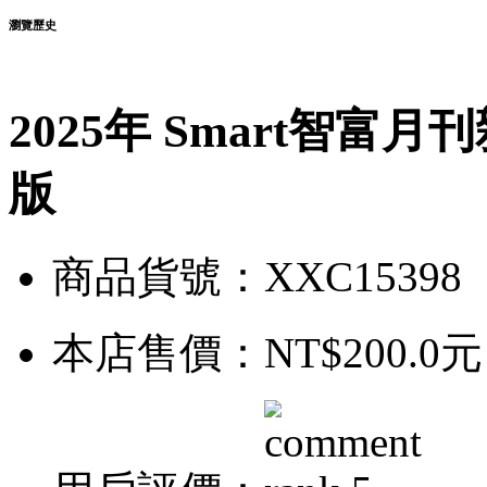
瀏覽歷史
2025年 Smart智富月
版
商品貨號：XXC15398
本店售價：
NT$200.0元