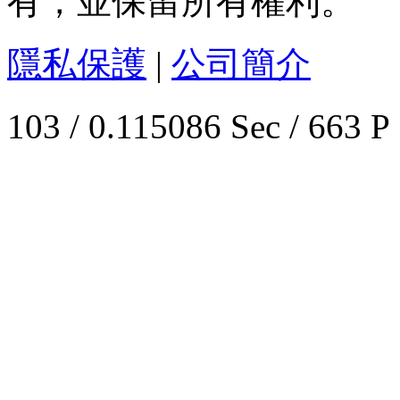
有，並保留所有權利。
隱私保護
|
公司簡介
103 / 0.115086 Sec / 