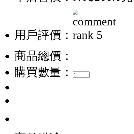
用戶評價：
商品總價：
購買數量：