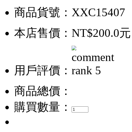
商品貨號：XXC15407
本店售價：
NT$200.0元
用戶評價：
商品總價：
購買數量：