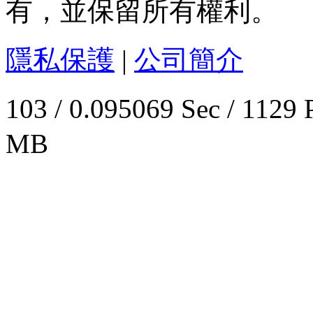
有，並保留所有權利。
隱私保護
|
公司簡介
103 / 0.095069 Sec / 
MB