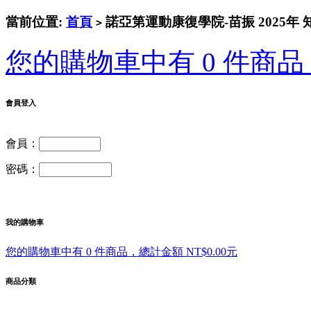
當前位置:
首頁
諾亞第運動康復學院-苗振 2025年 
>
您的購物車中有 0 件商品，
會員登入
會員：
密碼：
我的購物車
您的購物車中有 0 件商品，總計金額 NT$0.00元
商品分類