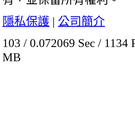
隱私保護
|
公司簡介
103 / 0.072069 Sec / 
MB