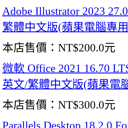
Adobe Illustrator 2023
繁體中文版(蘋果電腦專用
本店售價：
NT$200.0元
微軟 Office 2021 16.7
英文/繁體中文版(蘋果電
本店售價：
NT$300.0元
Parallels Desktop 18