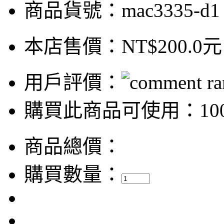
商品貨號：mac3335-d1
本店售價：
NT$200.0元
用戶評價：
購買此商品可使用：100
商品總價：
購買數量：