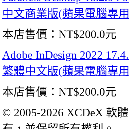
中文商業版(蘋果電腦專用
本店售價：
NT$200.0元
Adobe InDesign 2022 1
繁體中文版(蘋果電腦專用
本店售價：
NT$200.0元
© 2005-2026 XCDeX 軟
有，並保留所有權利。