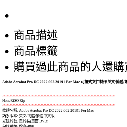
商品描述
商品標籤
購買過此商品的人還購
Adobe Acrobat Pro DC 2022.002.20191 For Mac 可攜式文件製作 英
-=-=-=-=-=-=-=-=-=-=-=-=-=-=-=-=-=-=-=-=-=-=-=-=-=-=-=-=-=-=-=-=-=-=-=-=
-=-=-=-=-=-=-=-=-=-=-=-=-=-=-=-=-=-=-=-=-=-=-=-=-=-=-=-=-=-=-=-=-=-=-=-=

軟體名稱: Adobe Acrobat Pro DC 2022.002.20191 For Mac 

語系版本: 英文/簡體/繁體中文版 

光碟片數: 單片裝(單面 DVD) 

保護種類: 檔案破解 
