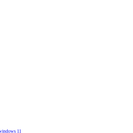
windows 11