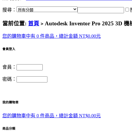
搜尋：
當前位置:
首頁
Autodesk Inventor Pro 202
>
您的購物車中有 0 件商品，總計金額 NT$0.00元
會員登入
會員：
密碼：
我的購物車
您的購物車中有 0 件商品，總計金額 NT$0.00元
商品分類