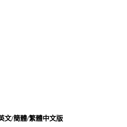
機械設計 英文/簡體/繁體中文版