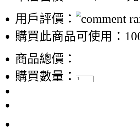
用戶評價：
購買此商品可使用：100
商品總價：
購買數量：