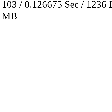
103 / 0.126675 Sec / 
MB