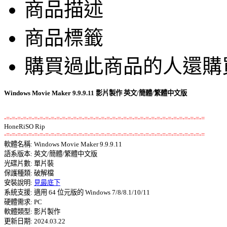
商品描述
商品標籤
購買過此商品的人還購
Windows Movie Maker 9.9.9.11 影片製作 英文/簡體/繁體中文版
-=-=-=-=-=-=-=-=-=-=-=-=-=-=-=-=-=-=-=-=-=-=-=-=-=-=-=-=-=-=-=-=-=-=-=-=
-=-=-=-=-=-=-=-=-=-=-=-=-=-=-=-=-=-=-=-=-=-=-=-=-=-=-=-=-=-=-=-=-=-=-=-=

軟體名稱: Windows Movie Maker 9.9.9.11 

語系版本: 英文/簡體/繁體中文版 

光碟片數: 單片裝 

保護種類: 破解檔 

安裝說明: 
見最底下
系統支援: 適用 64 位元版的 Windows 7/8/8.1/10/11 

硬體需求: PC 

軟體類型: 影片製作 

更新日期: 2024.03.22 
