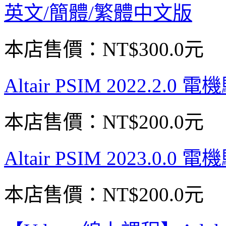
英文/簡體/繁體中文版
本店售價：
NT$300.0元
Altair PSIM 2022.2
本店售價：
NT$200.0元
Altair PSIM 2023.
本店售價：
NT$200.0元