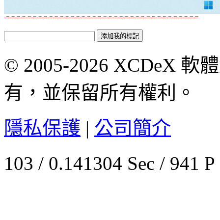
-=-=-=-=-=-=-=-=-=-=-=-=-=-=-=-=-=-=-=-=-=-=-=-=-=-=-=-=-=-=-=-=-=-=-=-=
© 2005-2026 XCDeX 軟
有，並保留所有權利。
隱私保護
|
公司簡介
103 / 0.141304 Sec / 