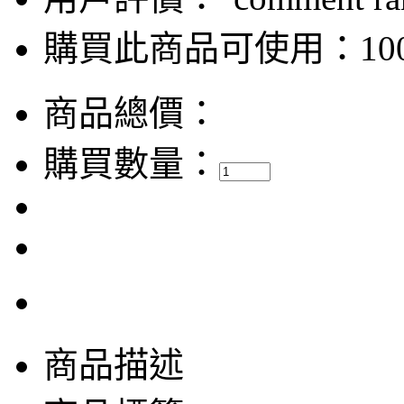
購買此商品可使用：100
商品總價：
購買數量：
商品描述