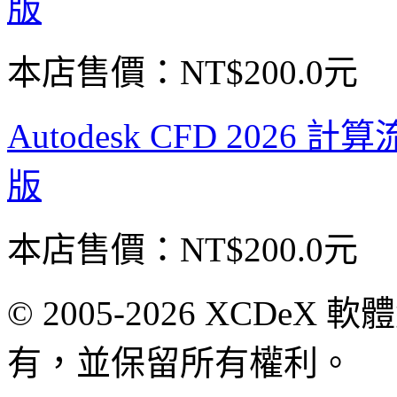
版
本店售價：
NT$200.0元
Autodesk CFD 202
版
本店售價：
NT$200.0元
© 2005-2026 XCDeX 軟
有，並保留所有權利。