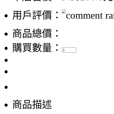
用戶評價：
商品總價：
購買數量：
商品描述