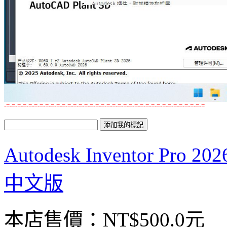
-=-=-=-=-=-=-=-=-=-=-=-=-=-=-=-=-=-=-=-=-=-=-=-=-=-=-=-=-=-=-=-=-=-=-=-=
Autodesk Inventor Pr
中文版
本店售價：
NT$500.0元