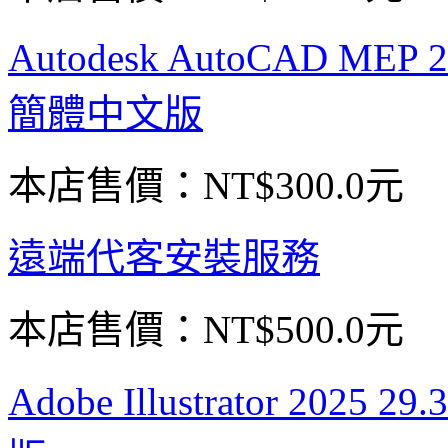
Autodesk AutoCAD 
簡體中文版
本店售價：
NT$300.0元
遠端代客安裝服務
本店售價：
NT$500.0元
Adobe Illustrator 2