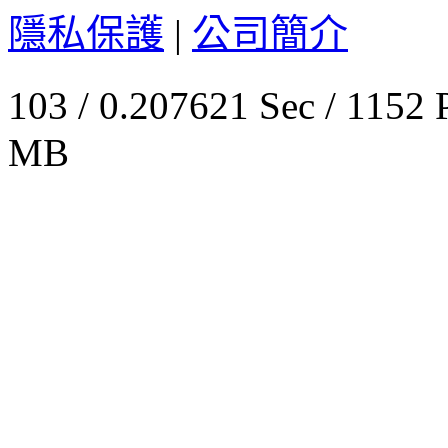
隱私保護
|
公司簡介
103 / 0.207621 Sec / 
MB