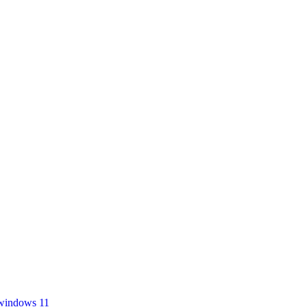
windows 11