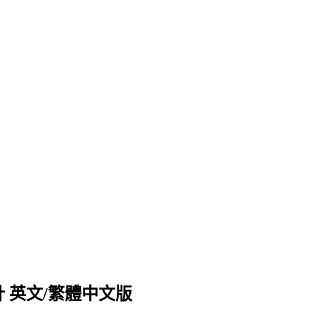
電機設計 英文/繁體中文版