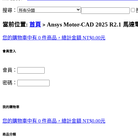
搜尋：
當前位置:
首頁
Ansys Motor-CAD 2025 R2.
>
您的購物車中有 0 件商品，總計金額 NT$0.00元
會員登入
會員：
密碼：
我的購物車
您的購物車中有 0 件商品，總計金額 NT$0.00元
商品分類