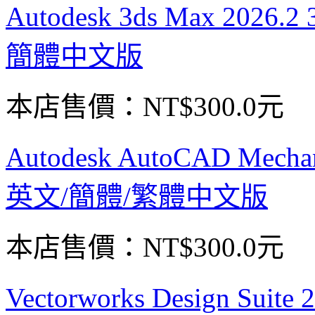
Autodesk 3ds Max 2
簡體中文版
本店售價：
NT$300.0元
Autodesk AutoCAD Me
英文/簡體/繁體中文版
本店售價：
NT$300.0元
Vectorworks Design Su