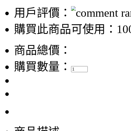
用戶評價：
購買此商品可使用：100
商品總價：
購買數量：