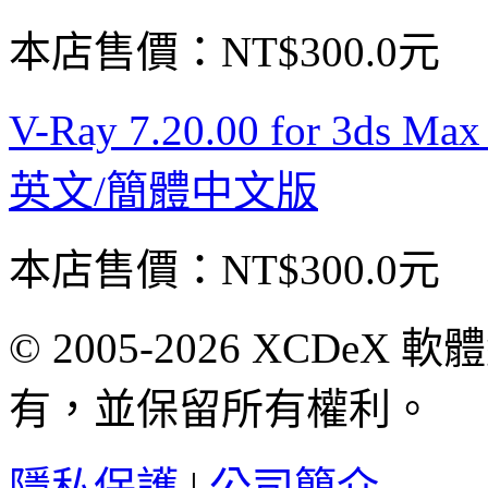
本店售價：
NT$300.0元
V-Ray 7.20.00 for 3d
英文/簡體中文版
本店售價：
NT$300.0元
© 2005-2026 XCDeX 軟
有，並保留所有權利。
隱私保護
|
公司簡介