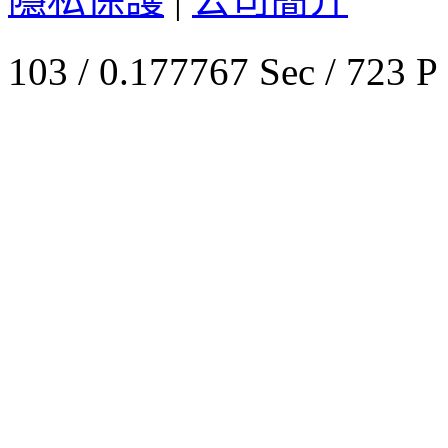
103 / 0.177767 Sec / 