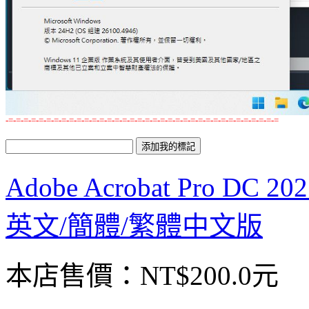
-=-=-=-=-=-=-=-=-=-=-=-=-=-=-=-=-=-=-=-=-=-=-=-=-=-=-=-=-=-=-=-=-=-=-=-=
Adobe Acrobat Pro DC
英文/簡體/繁體中文版
本店售價：
NT$200.0元