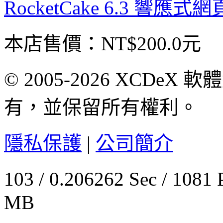
RocketCake 6.3 響
本店售價：
NT$200.0元
© 2005-2026 XCDeX 軟
有，並保留所有權利。
隱私保護
|
公司簡介
103 / 0.206262 Sec / 
MB