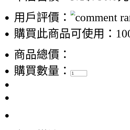
用戶評價：
購買此商品可使用：100
商品總價：
購買數量：