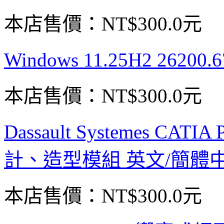
本店售價：
NT$300.0元
Windows 11.25H2 26
本店售價：
NT$300.0元
Dassault Systemes CATI
計、造型模組 英文/簡體
本店售價：
NT$300.0元