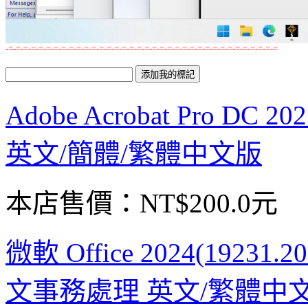
-=-=-=-=-=-=-=-=-=-=-=-=-=-=-=-=-=-=-=-=-=-=-=-=-=-=-=-=-=-=-=-=-=-=-=-=
Adobe Acrobat Pro DC
英文/簡體/繁體中文版
本店售價：
NT$200.0元
微軟 Office 2024(19231.2
文事務處理 英文/繁體中