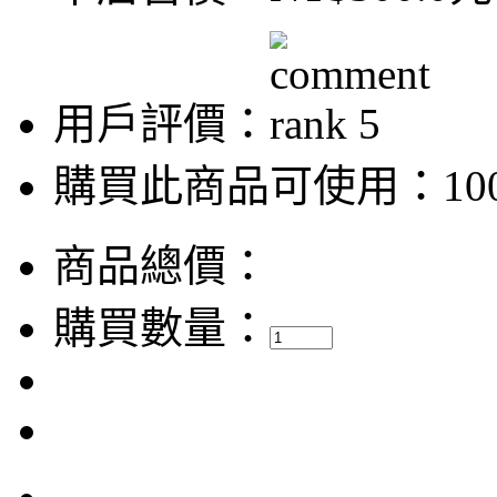
用戶評價：
購買此商品可使用：100
商品總價：
購買數量：