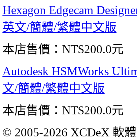
Hexagon Edgecam Desi
英文/簡體/繁體中文版
本店售價：
NT$200.0元
Autodesk HSMWorks U
文/簡體/繁體中文版
本店售價：
NT$200.0元
© 2005-2026 XCDeX 軟