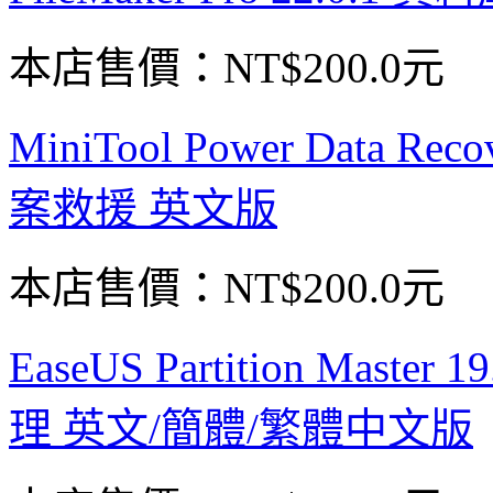
本店售價：
NT$200.0元
MiniTool Power Data Recov
案救援 英文版
本店售價：
NT$200.0元
EaseUS Partition Mas
理 英文/簡體/繁體中文版