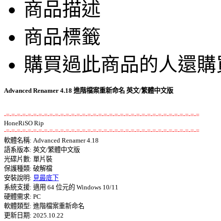
商品描述
商品標籤
購買過此商品的人還購
Advanced Renamer 4.18 進階檔案重新命名 英文/繁體中文版
-=-=-=-=-=-=-=-=-=-=-=-=-=-=-=-=-=-=-=-=-=-=-=-=-=-=-=-=-=-=-=-=-=-=-=-=
-=-=-=-=-=-=-=-=-=-=-=-=-=-=-=-=-=-=-=-=-=-=-=-=-=-=-=-=-=-=-=-=-=-=-=-=

軟體名稱: Advanced Renamer 4.18 

語系版本: 英文/繁體中文版 

光碟片數: 單片裝 

保護種類: 破解檔 

安裝說明: 
見最底下
系統支援: 適用 64 位元的 Windows 10/11 

硬體需求: PC 

軟體類型: 進階檔案重新命名 

更新日期: 2025.10.22 
