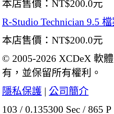
本店售價：
NT$200.0元
R-Studio Technicia
本店售價：
NT$200.0元
© 2005-2026 XCDeX 軟
有，並保留所有權利。
隱私保護
|
公司簡介
103 / 0.135300 Sec / 