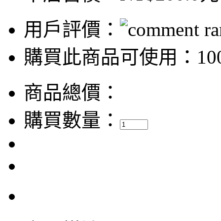
用戶評價：
購買此商品可使用：100
商品總價：
購買數量：