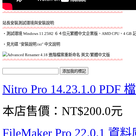
-=-=-=-=-=-=-=-=-=-=-=-=-=-=-=-=-=-=-=-=-=-=-=-=-=-=-=-=-=-=-=-=-=-=-=-=
站長安裝測試環境與安裝說明:
-=-=-=-=-=-=-=-=-=-=-=-=-=-=-=-=-=-=-=-=-=-=-=-=-=-=-=-=-=-=-=-=-=-=-=-=

‧測試環境 Windows 11.25H2 ６４位元繁體中文企業版、AMD CPU、4 GB 記
‧見光碟 "安裝說明.txt" 中文說明 

-=-=-=-=-=-=-=-=-=-=-=-=-=-=-=-=-=-=-=-=-=-=-=-=-=-=-=-=-=-=-=-=-=-=-=-=
Nitro Pro 14.23.1.0
本店售價：
NT$200.0元
FileMaker Pro 22.0