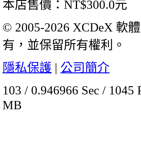
本店售價：
NT$300.0元
© 2005-2026 XCDeX 軟
有，並保留所有權利。
隱私保護
|
公司簡介
103 / 0.946966 Sec / 
MB