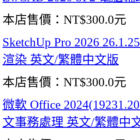
本店售價：
NT$300.0元
SketchUp Pro 2026 26.1
渲染 英文/繁體中文版
本店售價：
NT$300.0元
微軟 Office 2024(19231.2
文事務處理 英文/繁體中