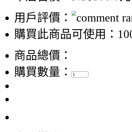
用戶評價：
購買此商品可使用：100
商品總價：
購買數量：