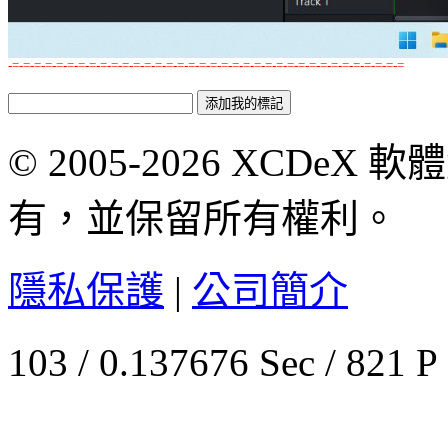
-=-=-=-=-=-=-=-=-=-=-=-=-=-=-=-=-=-=-=-=-=-=-=-=-=-=-=-=-=-=-=-=-=-=-=-=
© 2005-2026 XCDeX 軟
有，並保留所有權利。
隱私保護
|
公司簡介
103 / 0.137676 Sec / 