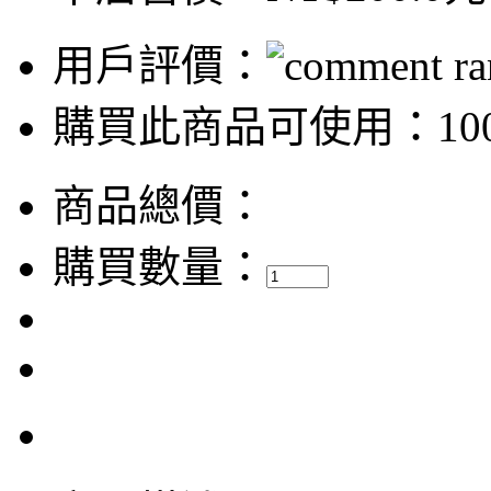
用戶評價：
購買此商品可使用：100
商品總價：
購買數量：