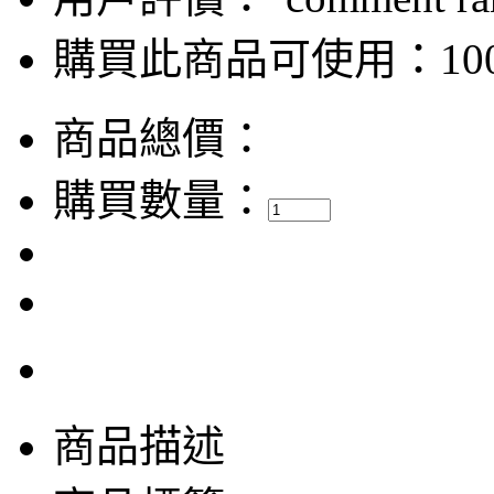
購買此商品可使用：100
商品總價：
購買數量：
商品描述