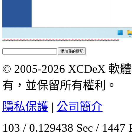
-=-=-=-=-=-=-=-=-=-=-=-=-=-=-=-=-=-=-=-=-=-=-=-=-=-=-=-=-=-=-=-=-=-=-=-=
© 2005-2026 XCDeX 軟
有，並保留所有權利。
隱私保護
|
公司簡介
103 / 0.129438 Sec / 