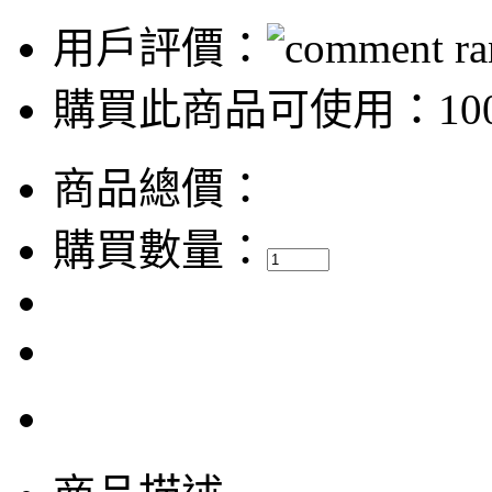
用戶評價：
購買此商品可使用：100
商品總價：
購買數量：