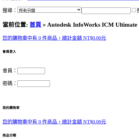
搜尋：
當前位置:
首頁
Autodesk InfoWorks ICM Ul
>
您的購物車中有 0 件商品，總計金額 NT$0.00元
會員登入
會員：
密碼：
我的購物車
您的購物車中有 0 件商品，總計金額 NT$0.00元
商品分類