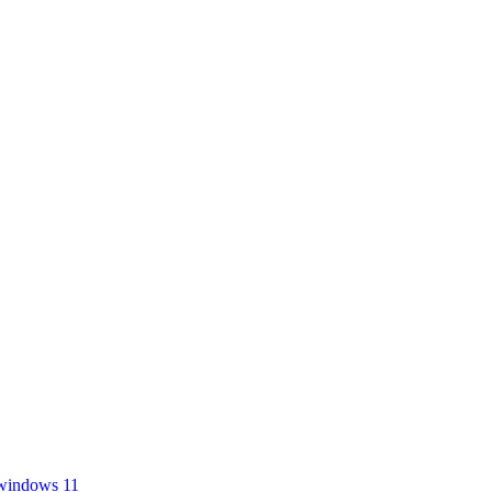
windows 11