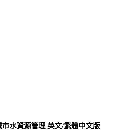
e 2027 城市水資源管理 英文/繁體中文版