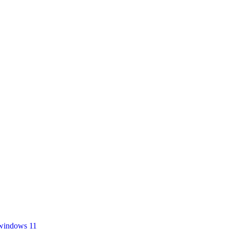
windows 11