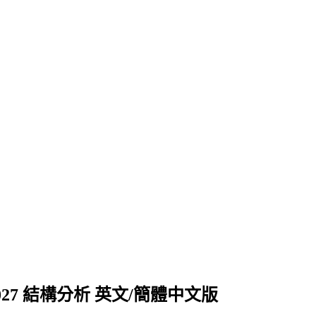
s Pro 2027 結構分析 英文/簡體中文版