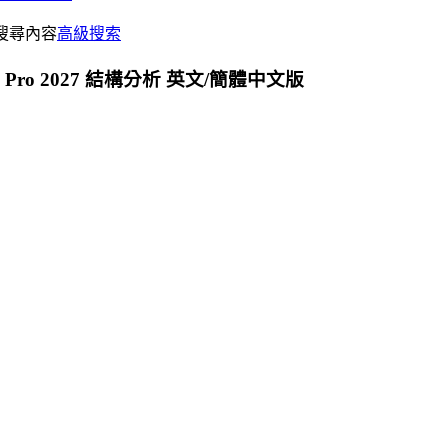
搜尋內容
高級搜索
alysis Pro 2027 結構分析 英文/簡體中文版