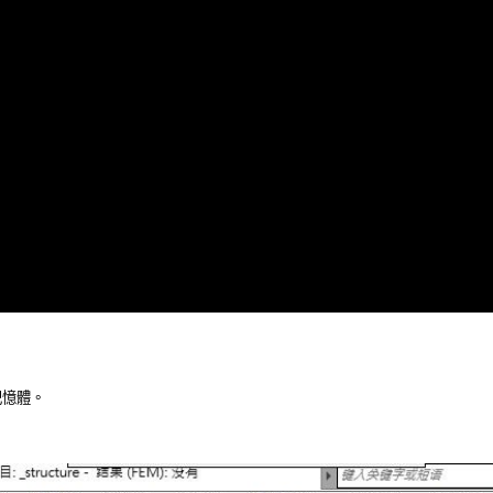
憶體。 
