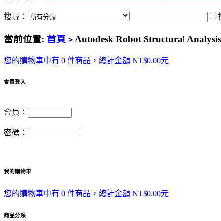
搜尋：
當前位置:
首頁
Autodesk Robot Structural An
>
您的購物車中有 0 件商品，總計金額 NT$0.00元
會員登入
會員：
密碼：
我的購物車
您的購物車中有 0 件商品，總計金額 NT$0.00元
商品分類