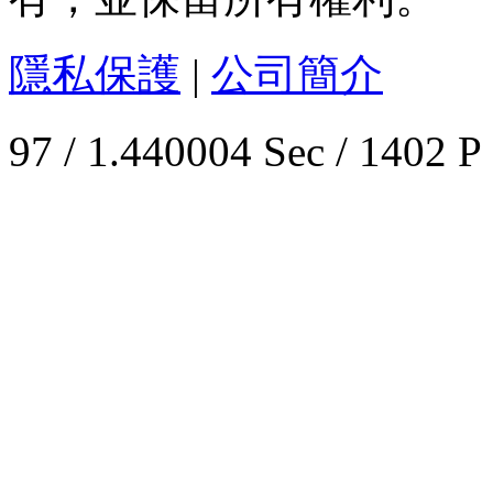
隱私保護
|
公司簡介
97 / 1.440004 Sec / 1