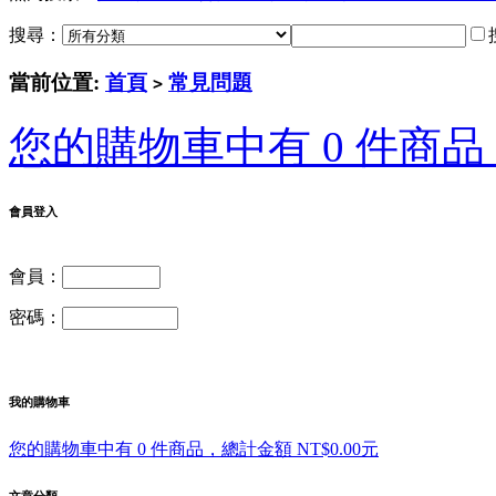
搜尋：
當前位置:
首頁
常見問題
>
您的購物車中有 0 件商品，
會員登入
會員：
密碼：
我的購物車
您的購物車中有 0 件商品，總計金額 NT$0.00元